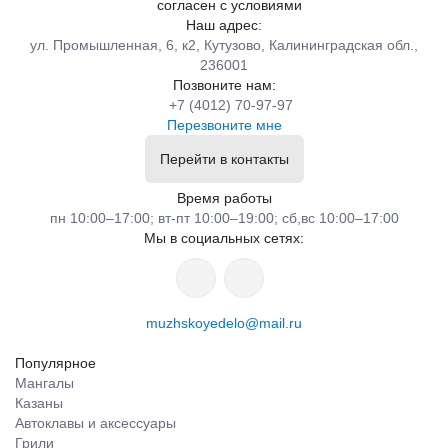
согласен с условиями
Наш адрес:
ул. Промышленная, 6, к2, Кутузово, Калининградская обл.,
236001
Позвоните нам:
+7 (4012) 70-97-97
Перезвоните мне
Перейти в контакты
Время работы
пн 10:00–17:00; вт-пт 10:00–19:00; сб,вс 10:00–17:00
Мы в социальных сетях:
muzhskoyedelo@mail.ru
Популярное
Мангалы
Казаны
Автоклавы и аксессуары
Грили