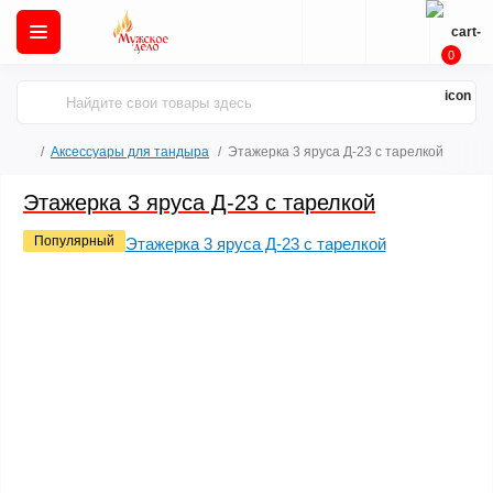
0
Аксессуары для тандыра
Этажерка 3 яруса Д-23 с тарелкой
Этажерка 3 яруса Д-23 с тарелкой
Популярный