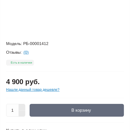
Модель:
РБ-00001412
Отзывы:
(0)
Есть в наличии
4 900 руб.
Нашли данный товар дешевле?
В корзину