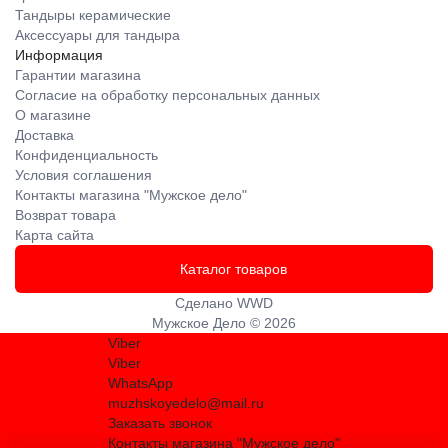
Тандыры керамические
Аксессуары для тандыра
Информация
Гарантии магазина
Согласие на обработку персональных данных
О магазине
Доставка
Конфиденциальность
Условия соглашения
Контакты магазина "Мужское дело"
Возврат товара
Карта сайта
Каталог товаров
Сделано
WWD
Мужское Дело © 2026
Viber
Viber
WhatsApp
muzhskoyedelo@mail.ru
Заказать звонок
Контакты магазина "Мужское дело"