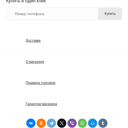
Купить в один клик
Купить
Доставка
О магазине
Правила торговли
Гарантии магазина