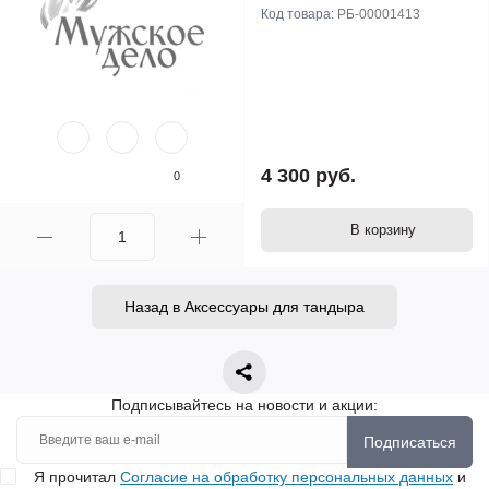
Код товара:
РБ-00001413
4 300 руб.
0
В корзину
Назад в Аксессуары для тандыра
Подписывайтесь на новости и акции:
Подписаться
Я прочитал
Согласие на обработку персональных данных
и