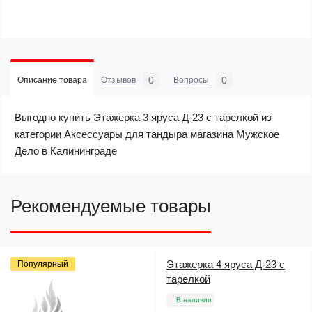
0
0
Описание товара
Отзывов
Вопросы
Выгодно купить Этажерка 3 яруса Д-23 с тарелкой из
категории Аксессуары для тандыра магазина Мужское
Дело в Калининграде
Рекомендуемые товары
Этажерка 4 яруса Д-23 с
Популярный
тарелкой
В наличии