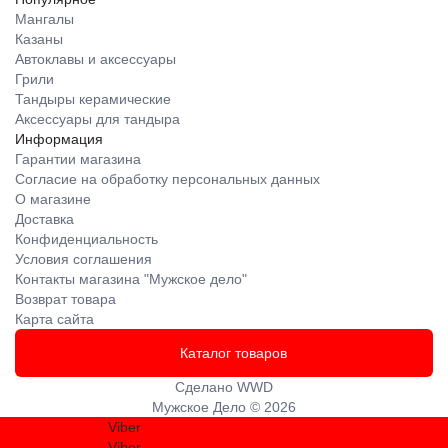
Мангалы
Казаны
Автоклавы и аксессуары
Грили
Тандыры керамические
Аксессуары для тандыра
Информация
Гарантии магазина
Согласие на обработку персональных данных
О магазине
Доставка
Конфиденциальность
Условия соглашения
Контакты магазина "Мужское дело"
Возврат товара
Карта сайта
Каталог товаров
Сделано
WWD
Мужское Дело © 2026
Viber
Viber