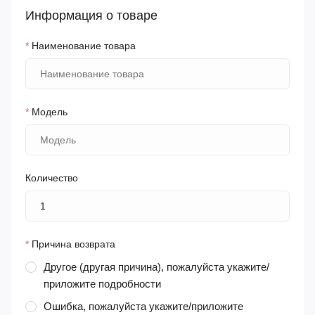
Информация о товаре
*
Наименование товара
*
Модель
Количество
*
Причина возврата
Другое (другая причина), пожалуйста укажите/
приложите подробности
Ошибка, пожалуйста укажите/приложите