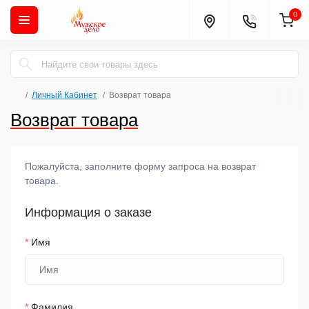
0
Личный Кабинет
Возврат товара
Возврат товара
Пожалуйста, заполните форму запроса на возврат
товара.
Информация о заказе
*
Имя
*
Фамилия