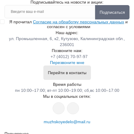
Подписывайтесь на новости и акции:
Подписаться
Я прочитал
Согласие на обработку персональных данных
и
согласен с условиями
Наш адрес:
ул. Промышленная, 6, к2, Кутузово, Калининградская обл.,
236001
Позвоните нам:
+7 (4012) 70-97-97
Перезвоните мне
Перейти в контакты
Время работы
пн 10:00–17:00; вт-пт 10:00–19:00; сб,вс 10:00–17:00
Мы в социальных сетях:
muzhskoyedelo@mail.ru
Популярное