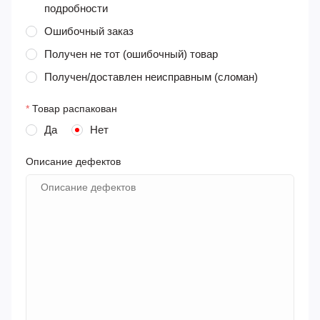
подробности
Ошибочный заказ
Получен не тот (ошибочный) товар
Получен/доставлен неисправным (сломан)
*
Товар распакован
Да
Нет
Описание дефектов