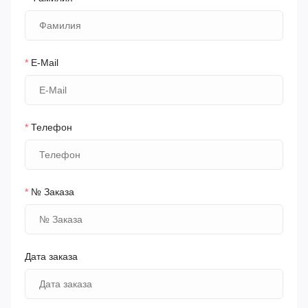
*
E-Mail
*
Телефон
*
№ Заказа
Дата заказа