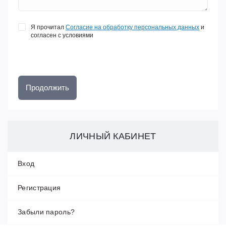
Я прочитал
Согласие на обработку персональных данных
и
согласен с условиями
Продолжить
ЛИЧНЫЙ КАБИНЕТ
Вход
Регистрация
Забыли пароль?