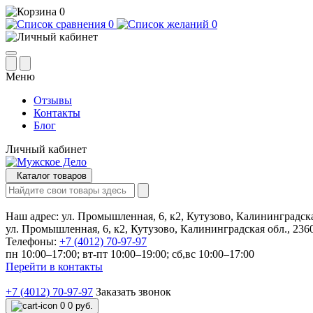
0
0
0
Меню
Отзывы
Контакты
Блог
Личный кабинет
Каталог товаров
Наш адрес:
ул. Промышленная, 6, к2, Кутузово, Калининградска
ул. Промышленная, 6, к2, Кутузово, Калининградская обл., 236
Телефоны:
+7 (4012) 70-97-97
пн 10:00–17:00; вт-пт 10:00–19:00; сб,вс 10:00–17:00
Перейти в контакты
+7 (4012) 70-97-97
Заказать звонок
0
0 руб.