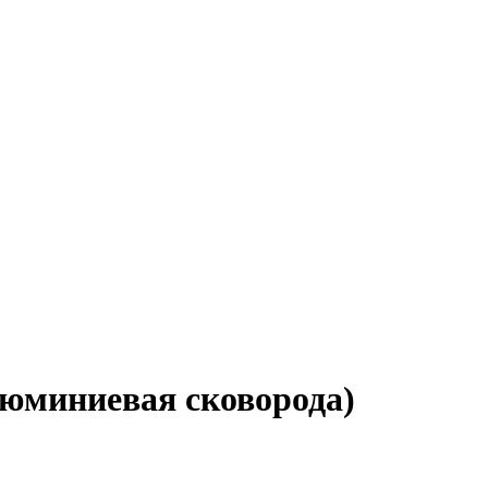
люминиевая сковорода)