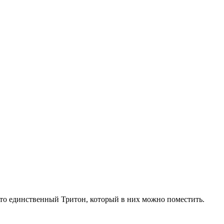
это единственный Тритон, который в них можно поместить.