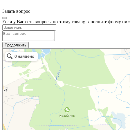
Задать вопрос
Если у Вас есть вопросы по этому товару, заполните форму ни
Продолжить
Мужское Дело
Товары для дома в Калининградской области
Самогонное оборудование в Калининградской области