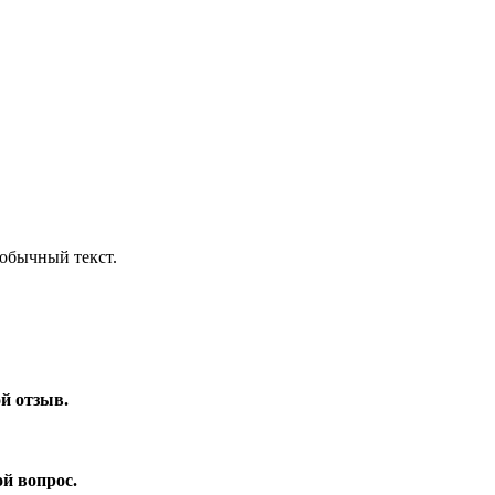
обычный текст.
ой отзыв.
ой вопрос.