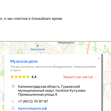
же, и мы ответим в ближайшее время.