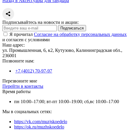
Назад в Аксессуары для тандыра
Подписывайтесь на новости и акции:
Подписаться
Я прочитал
Согласие на обработку персональных данных
и согласен с условиями
Наш адрес:
ул. Промышленная, 6, к2, Кутузово, Калининградская обл.,
236001
Позвоните нам:
+7 (4012) 70-97-97
Перезвоните мне
Перейти в контакты
Время работы
пн 10:00–17:00; вт-пт 10:00–19:00; сб,вс 10:00–17:00
Мы в социальных сетях:
https://vk.com/muzjskoedelo
https://ok.ru/muzhskoedelo