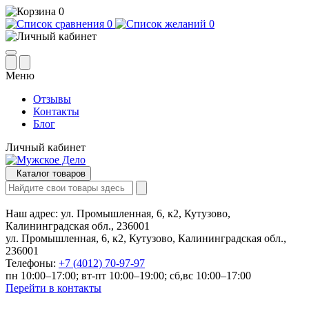
0
0
0
Меню
Отзывы
Контакты
Блог
Личный кабинет
Каталог товаров
Наш адрес:
ул. Промышленная, 6, к2, Кутузово,
Калининградская обл., 236001
ул. Промышленная, 6, к2, Кутузово, Калининградская обл.,
236001
Телефоны:
+7 (4012) 70-97-97
пн 10:00–17:00; вт-пт 10:00–19:00; сб,вс 10:00–17:00
Перейти в контакты