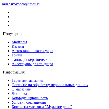
muzhskoyedelo@mail.ru
Популярное
Мангалы
Казаны
Автоклавы и аксессуары
Грили
Тандыры керамические
Аксессуары для тандыра
Информация
Гарантии магазина
Согласие на обработку персональных данных
О магазине
Доставка
Конфиденциальность
Условия соглашения
Контакты магазина "Мужское дело"