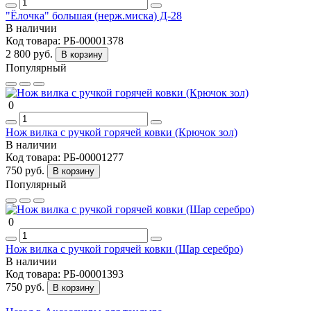
"Ёлочка" большая (нерж.миска) Д-28
В наличии
Код товара:
РБ-00001378
2 800 руб.
В корзину
Популярный
0
Нож вилка с ручкой горячей ковки (Крючок зол)
В наличии
Код товара:
РБ-00001277
750 руб.
В корзину
Популярный
0
Нож вилка с ручкой горячей ковки (Шар серебро)
В наличии
Код товара:
РБ-00001393
750 руб.
В корзину