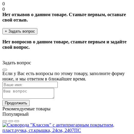
0
0
Нет отзывов о данном товаре. Станьте первым, оставьте
свой отзыв.
+ Задать вопрос
Нет вопросов о данном товаре, станьте первым и задайте
свой вопрос.
Задать вопрос
Если у Вас есть вопросы по этому товару, заполните форму
ниже, и мы ответим в ближайшее время.
Продолжить
Рекомендуемые товары
Популярный