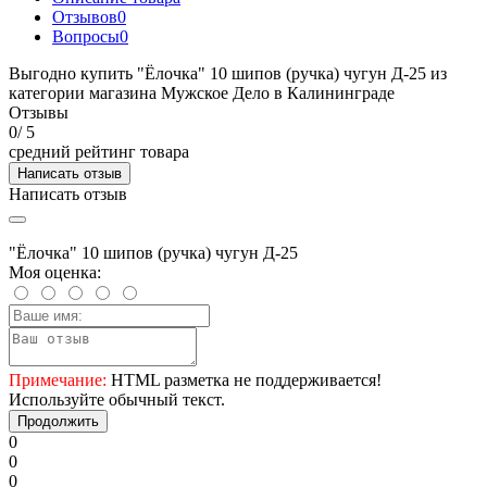
Отзывов
0
Вопросы
0
Выгодно купить "Ёлочка" 10 шипов (ручка) чугун Д-25 из
категории магазина Мужское Дело в Калининграде
Отзывы
0
/ 5
средний рейтинг товара
Написать отзыв
Написать отзыв
"Ёлочка" 10 шипов (ручка) чугун Д-25
Моя оценка:
Примечание:
HTML разметка не поддерживается!
Используйте обычный текст.
Продолжить
0
0
0