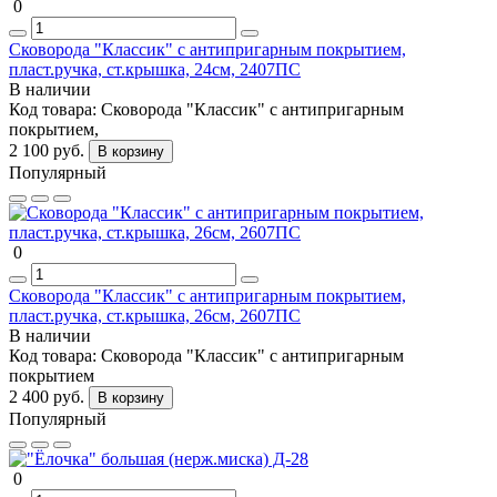
0
Сковорода "Классик" с антипригарным покрытием,
пласт.ручка, ст.крышка, 24см, 2407ПС
В наличии
Код товара:
Сковорода "Классик" с антипригарным
покрытием,
2 100 руб.
В корзину
Популярный
0
Сковорода "Классик" с антипригарным покрытием,
пласт.ручка, ст.крышка, 26см, 2607ПС
В наличии
Код товара:
Сковорода "Классик" с антипригарным
покрытием
2 400 руб.
В корзину
Популярный
0