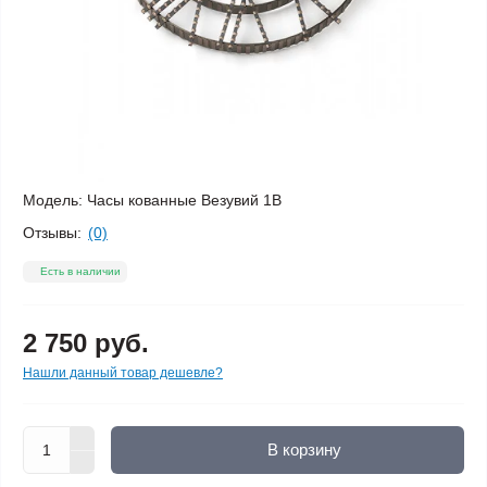
Модель:
Часы кованные Везувий 1В
Отзывы:
(0)
Есть в наличии
2 750 руб.
Нашли данный товар дешевле?
В корзину