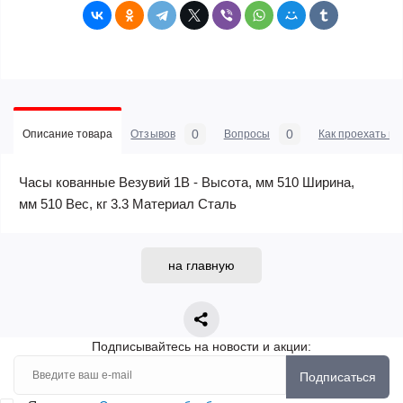
0
0
Описание товара
Отзывов
Вопросы
Как проехать в 
Часы кованные Везувий 1В - Высота, мм 510 Ширина,
мм 510 Вес, кг 3.3 Материал Сталь
на главную
Подписывайтесь на новости и акции:
Подписаться