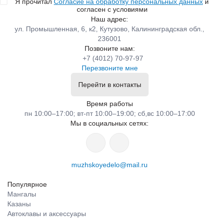
Я прочитал
Согласие на обработку персональных данных
и
согласен с условиями
Наш адрес:
ул. Промышленная, 6, к2, Кутузово, Калининградская обл.,
236001
Позвоните нам:
+7 (4012) 70-97-97
Перезвоните мне
Перейти в контакты
Время работы
пн 10:00–17:00; вт-пт 10:00–19:00; сб,вс 10:00–17:00
Мы в социальных сетях:
muzhskoyedelo@mail.ru
Популярное
Мангалы
Казаны
Автоклавы и аксессуары