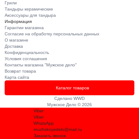
Грили
Тандыры керамические
Аксессуары для тандыра
Информация
Гарантии магазина
Согласие на обработку персональных данных
О магазине
Доставка
Конфиденциальность
Условия соглашения
Контакты магазина "Мужское дело"
Возврат товара
Карта сайта
Каталог товаров
Сделано
WWD
Мужское Дело © 2026
Viber
Viber
WhatsApp
muzhskoyedelo@mail.ru
Заказать звонок