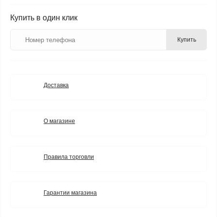
Купить в один клик
Купить
Доставка
О магазине
Правила торговли
Гарантии магазина