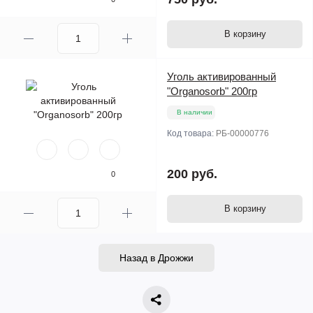
В корзину
Уголь активированный
"Organosorb" 200гр
В наличии
Код товара:
РБ-00000776
200 руб.
0
В корзину
Назад в Дрожжи