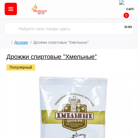
0
Дрожжи
Дрожжи спиртовые "Хмельные"
Дрожжи спиртовые "Хмельные"
Популярный