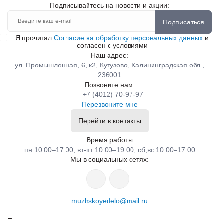
Подписывайтесь на новости и акции:
Подписаться
Я прочитал
Согласие на обработку персональных данных
и
согласен с условиями
Наш адрес:
ул. Промышленная, 6, к2, Кутузово, Калининградская обл.,
236001
Позвоните нам:
+7 (4012) 70-97-97
Перезвоните мне
Перейти в контакты
Время работы
пн 10:00–17:00; вт-пт 10:00–19:00; сб,вс 10:00–17:00
Мы в социальных сетях:
muzhskoyedelo@mail.ru