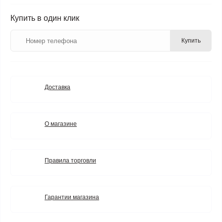
Купить в один клик
Купить
Доставка
О магазине
Правила торговли
Гарантии магазина