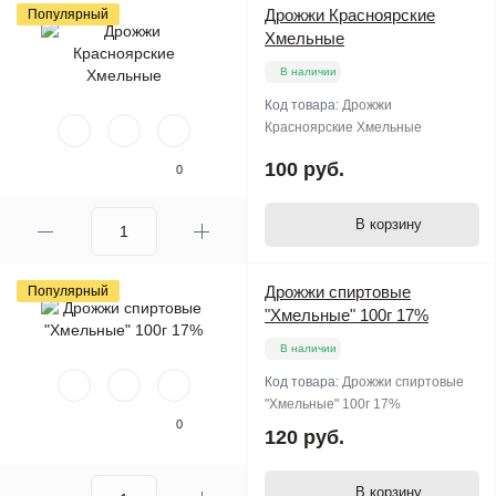
Дрожжи Красноярские
Популярный
Хмельные
В наличии
Код товара:
Дрожжи
Красноярские Хмельные
100 руб.
0
В корзину
Дрожжи спиртовые
Популярный
"Хмельные" 100г 17%
В наличии
Код товара:
Дрожжи спиртовые
"Хмельные" 100г 17%
0
120 руб.
В корзину