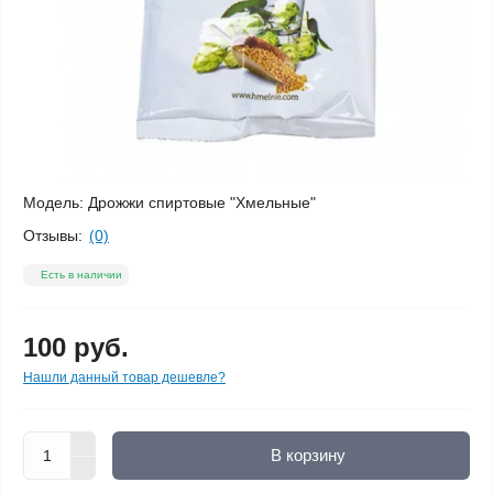
Модель:
Дрожжи спиртовые "Хмельные"
Отзывы:
(0)
Есть в наличии
100 руб.
Нашли данный товар дешевле?
В корзину