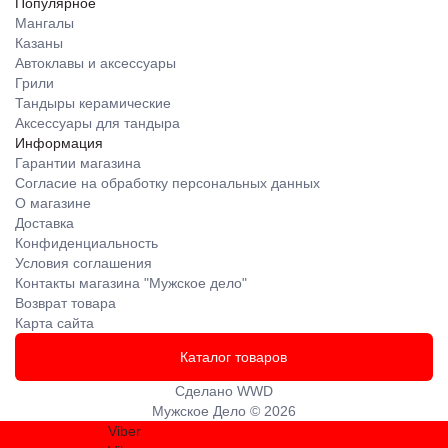
Популярное
Мангалы
Казаны
Автоклавы и аксессуары
Грили
Тандыры керамические
Аксессуары для тандыра
Информация
Гарантии магазина
Согласие на обработку персональных данных
О магазине
Доставка
Конфиденциальность
Условия соглашения
Контакты магазина "Мужское дело"
Возврат товара
Карта сайта
Каталог товаров
Сделано
WWD
Мужское Дело © 2026
Viber