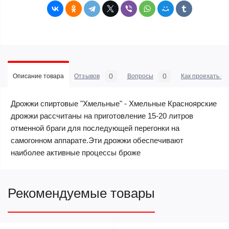
0
0
Описание товара
Отзывов
Вопросы
Как проехать в 
Дрожжи спиртовые "Хмельные" - Хмельные Красноярские
дрожжи рассчитаны на приготовление 15-20 литров
отменной браги для последующей перегонки на
самогонном аппарате.Эти дрожжи обеспечивают
наиболее активные процессы броже
Рекомендуемые товары