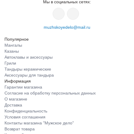
Мы в социальных сетях:
muzhskoyedelo@mail.ru
Популярное
Мангалы
Казаны
Автоклавы и аксессуары
Грили
Тандыры керамические
Аксессуары для тандыра
Информация
Гарантии магазина
Согласие на обработку персональных данных
О магазине
Доставка
Конфиденциальность
Условия соглашения
Контакты магазина "Мужское дело"
Возврат товара