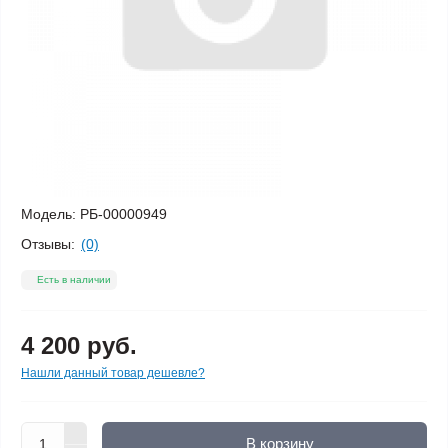
Модель:
РБ-00000949
Отзывы:
(0)
Есть в наличии
4 200 руб.
Нашли данный товар дешевле?
В корзину