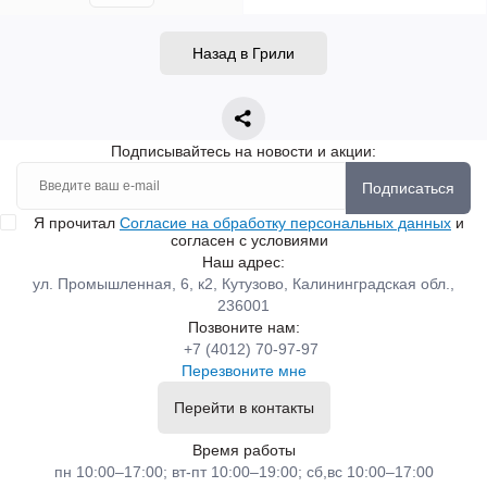
Назад в Грили
Подписывайтесь на новости и акции:
Подписаться
Я прочитал
Согласие на обработку персональных данных
и
согласен с условиями
Наш адрес:
ул. Промышленная, 6, к2, Кутузово, Калининградская обл.,
236001
Позвоните нам:
+7 (4012) 70-97-97
Перезвоните мне
Перейти в контакты
Время работы
пн 10:00–17:00; вт-пт 10:00–19:00; сб,вс 10:00–17:00