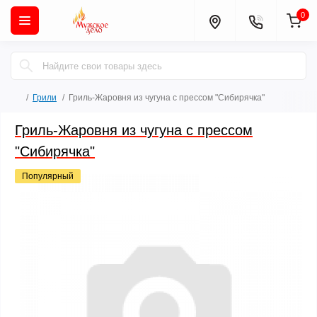
0
Грили
Гриль-Жаровня из чугуна с прессом "Сибирячка"
Гриль-Жаровня из чугуна с прессом
"Сибирячка"
Популярный