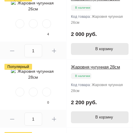
В наличии
Код товара:
Жаровня чугунная
26см
2 000 руб.
4
В корзину
Жаровня чугунная 28см
Популярный
В наличии
Код товара:
Жаровня чугунная
28см
2 200 руб.
0
В корзину