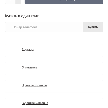
Купить в один клик
Купить
Доставка
О магазине
Правила торговли
Гарантии магазина