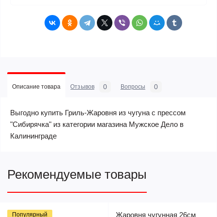
0
0
Описание товара
Отзывов
Вопросы
Выгодно купить Гриль-Жаровня из чугуна с прессом
"Сибирячка" из категории магазина Мужское Дело в
Калининграде
Рекомендуемые товары
Жаровня чугунная 26см
Популярный