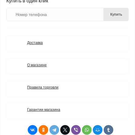
Купить в один клик
Купить
Доставка
О магазине
Правила торговли
Гарантии магазина