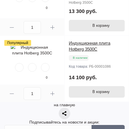
Hotberg 3500C
0
13 300 руб.
В корзину
Индукционная плита
Популярный
Hotberg 3500C
В наличии
Код товара:
РБ-00001086
14 100 руб.
0
В корзину
на главную
Подписывайтесь на новости и акции: