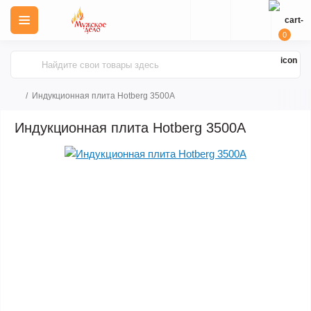
0
Индукционная плита Hotberg 3500A
Индукционная плита Hotberg 3500A