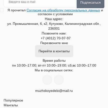
Подписаться
Я прочитал
Согласие на обработку персональных данных
и
согласен с условиями
Наш адрес:
ул. Промышленная, 6, к2, Кутузово, Калининградская обл.,
236001
Позвоните нам:
+7 (4012) 70-97-97
Перезвоните мне
Перейти в контакты
Время работы
пн 10:00–17:00; вт-пт 10:00–19:00; сб,вс 10:00–17:00
Мы в социальных сетях:
muzhskoyedelo@mail.ru
Популярное
Мангалы