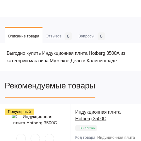
0
0
Описание товара
Отзывов
Вопросы
Выгодно купить Индукционная плита Hotberg 3500A из
категории магазина Мужское Дело в Калининграде
Рекомендуемые товары
Индукционная плита
Популярный
Hotberg 3500C
В наличии
Код товара:
Индукционная плита