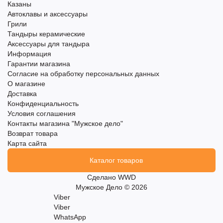
Казаны
Автоклавы и аксессуары
Грили
Тандыры керамические
Аксессуары для тандыра
Информация
Гарантии магазина
Согласие на обработку персональных данных
О магазине
Доставка
Конфиденциальность
Условия соглашения
Контакты магазина "Мужское дело"
Возврат товара
Карта сайта
Каталог товаров
Сделано
WWD
Мужское Дело © 2026
Viber
Viber
WhatsApp