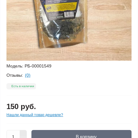
Модель:
РБ-00001549
Отзывы:
(0)
Есть в наличии
150 руб.
Нашли данный товар дешевле?
В корзину