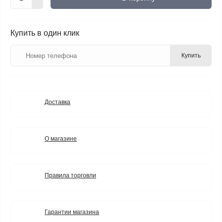
Купить в один клик
Купить
Доставка
О магазине
Правила торговли
Гарантии магазина