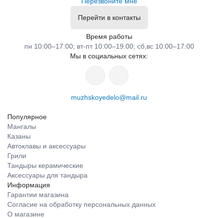
Перезвоните мне
Перейти в контакты
Время работы
пн 10:00–17:00; вт-пт 10:00–19:00; сб,вс 10:00–17:00
Мы в социальных сетях:
muzhskoyedelo@mail.ru
Популярное
Мангалы
Казаны
Автоклавы и аксессуары
Грили
Тандыры керамические
Аксессуары для тандыра
Информация
Гарантии магазина
Согласие на обработку персональных данных
О магазине