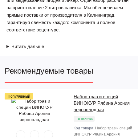
или выдержанный ягодный ликер. Один набор рассчитан
на приготовление 2 литров напитка. Мы обеспечиваем
прямые поставки от производителя в Калининград,
гарантируя свежесть каждого компонента и полное
соответствие рецептуре.
Читать дальше
Рекомендуемые товары
Набор трав и специй
Популярный
ВИНОКУР Рябина Арония
черноплодная
В наличии
Код товара:
Набор трав и специй
ВИНОКУР Рябина Арония