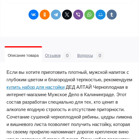
0
0
Описание товара
Отзывов
Вопросы
Если вы хотите приготовить плотный, мужской напиток с
глубоким цветом и благородной терпкостью, рекомендуем
купить набор для настойки
ДЕД АЛТАЙ Черноплодная в
интернет-магазине Мужское Дело в Калининграде. Этот
состав разработан специально для тех, кто ценит в
алкоголе ягодную строгость и отсутствие приторности.
Сочетание сушеной черноплодной рябины, цедры лимона
и вишневого листа позволяет получить настойку, которая
по своему профилю напоминает дорогое крепленое вино