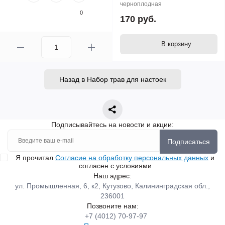
черноплодная
0
170 руб.
В корзину
Назад в Набор трав для настоек
Подписывайтесь на новости и акции:
Подписаться
Я прочитал
Согласие на обработку персональных данных
и
согласен с условиями
Наш адрес:
ул. Промышленная, 6, к2, Кутузово, Калининградская обл.,
236001
Позвоните нам:
+7 (4012) 70-97-97