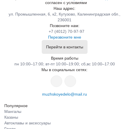
согласен с условиями
Наш адрес:
ул. Промышленная, 6, к2, Кутузово, Калининградская обл.,
236001
Позвоните нам:
+7 (4012) 70-97-97
Перезвоните мне
Перейти в контакты
Время работы
пн 10:00–17:00; вт-пт 10:00–19:00; сб,вс 10:00–17:00
Мы в социальных сетях:
muzhskoyedelo@mail.ru
Популярное
Мангалы
Казаны
Автоклавы и аксессуары
Грили