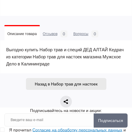
0
0
Описание товара
Отзывов
Вопросы
Выгодно купить Набор трав и специй ДЕД АЛТАЙ Кедрач
из категории Набор трав для настоек магазина Мужское
Дело в Калининграде
Назад в Набор трав для настоек
Подписывайтесь на новости и акции:
Подписаться
Я прочитал
Согласие на обработку персональных данных
и