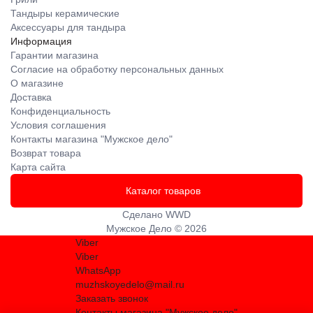
Тандыры керамические
Аксессуары для тандыра
Информация
Гарантии магазина
Согласие на обработку персональных данных
О магазине
Доставка
Конфиденциальность
Условия соглашения
Контакты магазина "Мужское дело"
Возврат товара
Карта сайта
Каталог товаров
Сделано
WWD
Мужское Дело © 2026
Viber
Viber
WhatsApp
muzhskoyedelo@mail.ru
Заказать звонок
Контакты магазина "Мужское дело"