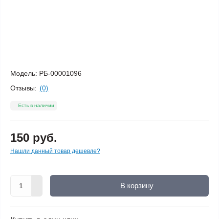
Модель:
РБ-00001096
Отзывы:
(0)
Есть в наличии
150 руб.
Нашли данный товар дешевле?
В корзину