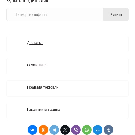
Купить в один клик
Купить
Доставка
О магазине
Правила торговли
Гарантии магазина