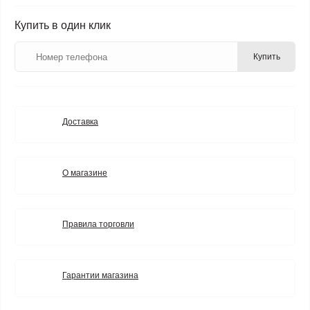
Купить в один клик
Купить
Доставка
О магазине
Правила торговли
Гарантии магазина