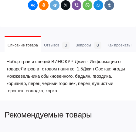
0
0
Описание товара
Отзывов
Вопросы
Как проехать в 
Набор трав и специй ВИНОКУР Джин - Информация о
товареЛитров в готовом напитке: 1,5Джин Состав: ягоды
можжевельника обыкновенного, бадьян, гвоздика,
кориандр, перец черный горошек, перец душистый
горошек, солодка, корка
Рекомендуемые товары