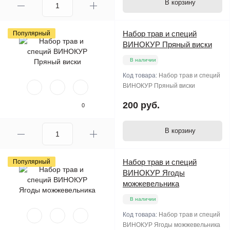
В корзину
Набор трав и специй
Популярный
ВИНОКУР Пряный виски
В наличии
Код товара:
Набор трав и специй
ВИНОКУР Пряный виски
200 руб.
0
В корзину
Набор трав и специй
Популярный
ВИНОКУР Ягоды
можжевельника
В наличии
Код товара:
Набор трав и специй
ВИНОКУР Ягоды можжевельника