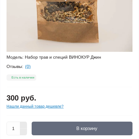
Модель:
Набор трав и специй ВИНОКУР Джин
Отзывы:
(0)
Есть в наличии
300 руб.
Нашли данный товар дешевле?
В корзину