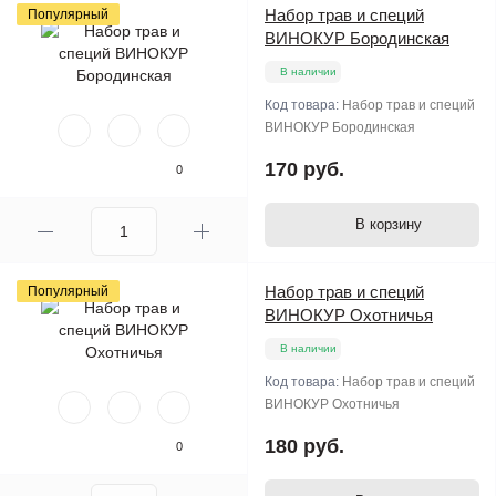
Набор трав и специй
Популярный
ВИНОКУР Бородинская
В наличии
Код товара:
Набор трав и специй
ВИНОКУР Бородинская
170 руб.
0
В корзину
Набор трав и специй
Популярный
ВИНОКУР Охотничья
В наличии
Код товара:
Набор трав и специй
ВИНОКУР Охотничья
180 руб.
0