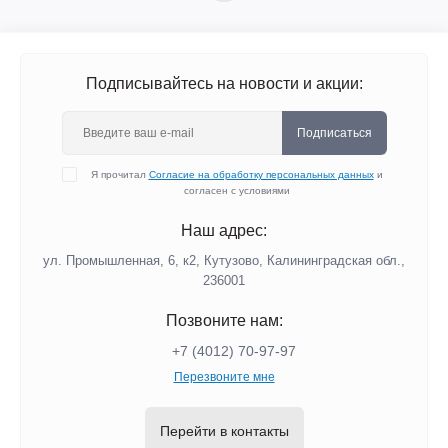
Подписывайтесь на новости и акции:
Подписаться
Я прочитал
Согласие на обработку персональных данных
и
согласен с условиями
Наш адрес:
ул. Промышленная, 6, к2, Кутузово, Калининградская обл.,
236001
Позвоните нам:
+7 (4012) 70-97-97
Перезвоните мне
Перейти в контакты