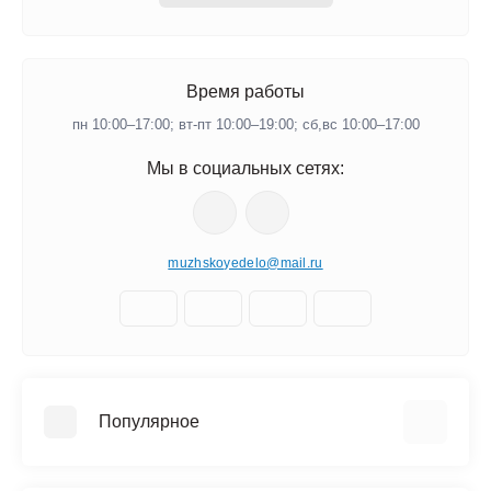
Время работы
пн 10:00–17:00; вт-пт 10:00–19:00; сб,вс 10:00–17:00
Мы в социальных сетях:
muzhskoyedelo@mail.ru
Популярное
Мангалы