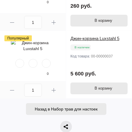
0
260 руб.
В корзину
Джин-корзина Luxstahl 5
Популярный
В наличии
Код товара:
00-00000037
5 600 руб.
0
В корзину
Назад в Набор трав для настоек