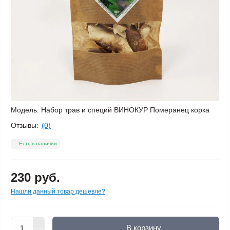
Модель:
Набор трав и специй ВИНОКУР Померанец корка
Отзывы:
(0)
Есть в наличии
230 руб.
Нашли данный товар дешевле?
В корзину