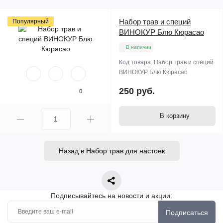
Набор трав и специй
Популярный
ВИНОКУР Блю Кюрасао
В наличии
Код товара:
Набор трав и специй
ВИНОКУР Блю Кюрасао
250 руб.
0
В корзину
Назад в Набор трав для настоек
Подписывайтесь на новости и акции:
Подписаться