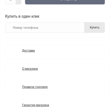
Купить в один клик
Купить
Доставка
О магазине
Правила торговли
Гарантии магазина