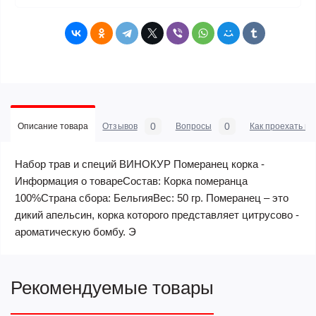
0
0
Описание товара
Отзывов
Вопросы
Как проехать в 
Набор трав и специй ВИНОКУР Померанец корка -
Информация о товареСостав: Корка померанца
100%Страна сбора: БельгияВес: 50 гр. Померанец – это
дикий апельсин, корка которого представляет цитрусово -
ароматическую бомбу. Э
Рекомендуемые товары