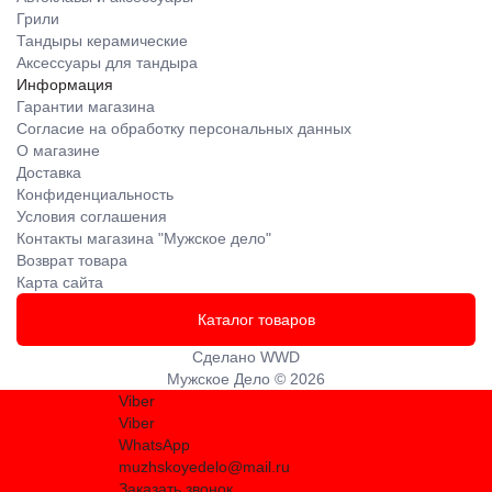
Грили
Тандыры керамические
Аксессуары для тандыра
Информация
Гарантии магазина
Согласие на обработку персональных данных
О магазине
Доставка
Конфиденциальность
Условия соглашения
Контакты магазина "Мужское дело"
Возврат товара
Карта сайта
Каталог товаров
Сделано
WWD
Мужское Дело © 2026
Viber
Viber
WhatsApp
muzhskoyedelo@mail.ru
Заказать звонок