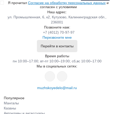
Я прочитал
Согласие на обработку персональных данных
и
согласен с условиями
Наш адрес:
ул. Промышленная, 6, к2, Кутузово, Калининградская обл.,
236001
Позвоните нам:
+7 (4012) 70-97-97
Перезвоните мне
Перейти в контакты
Время работы
пн 10:00–17:00; вт-пт 10:00–19:00; сб,вс 10:00–17:00
Мы в социальных сетях:
muzhskoyedelo@mail.ru
Популярное
Мангалы
Казаны
Автоклавы и аксессуары