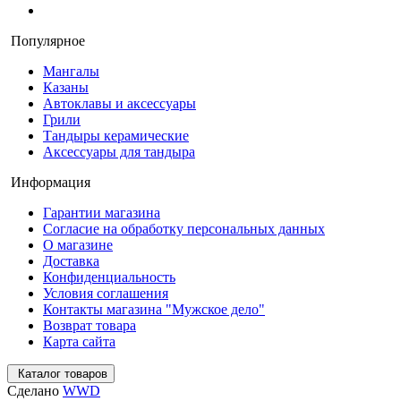
Популярное
Мангалы
Казаны
Автоклавы и аксессуары
Грили
Тандыры керамические
Аксессуары для тандыра
Информация
Гарантии магазина
Согласие на обработку персональных данных
О магазине
Доставка
Конфиденциальность
Условия соглашения
Контакты магазина "Мужское дело"
Возврат товара
Карта сайта
Каталог товаров
Сделано
WWD