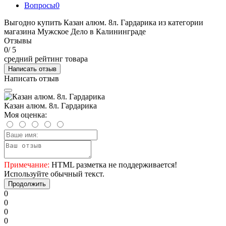
Вопросы
0
Выгодно купить Казан алюм. 8л. Гардарика из категории
магазина Мужское Дело в Калининграде
Отзывы
0
/ 5
средний рейтинг товара
Написать отзыв
Написать отзыв
Казан алюм. 8л. Гардарика
Моя оценка:
Примечание:
HTML разметка не поддерживается!
Используйте обычный текст.
Продолжить
0
0
0
0