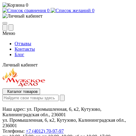
0
0
0
Меню
Отзывы
Контакты
Блог
Личный кабинет
Каталог товаров
Наш адрес:
ул. Промышленная, 6, к2, Кутузово,
Калининградская обл., 236001
ул. Промышленная, 6, к2, Кутузово, Калининградская обл.,
236001
Телефоны:
+7 (4012) 70-97-97