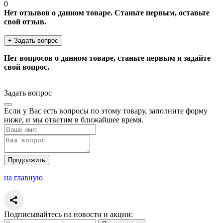
0
Нет отзывов о данном товаре. Станьте первым, оставьте
свой отзыв.
+ Задать вопрос
Нет вопросов о данном товаре, станьте первым и задайте
свой вопрос.
Задать вопрос
Если у Вас есть вопросы по этому товару, заполните форму
ниже, и мы ответим в ближайшее время.
Продолжить
на главную
Подписывайтесь на новости и акции: