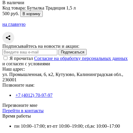
В наличии
Код товара:
Бутылка Традиция 1,5 л
500 руб.
В корзину
на главную
Подписывайтесь на новости и акции:
Подписаться
Я прочитал
Согласие на обработку персональных данных
и согласен с условиями
Наш адрес:
ул. Промышленная, 6, к2, Кутузово, Калининградская обл.,
236001
Позвоните нам:
+7 (4012) 70-97-97
Перезвоните мне
Перейти в контакты
Время работы
пн 10:00–17:00; вт-пт 10:00–19:00; сб,вс 10:00–17:00