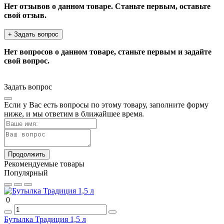
Нет отзывов о данном товаре. Станьте первым, оставьте
свой отзыв.
+ Задать вопрос
Нет вопросов о данном товаре, станьте первым и задайте
свой вопрос.
Задать вопрос
Если у Вас есть вопросы по этому товару, заполните форму
ниже, и мы ответим в ближайшее время.
Продолжить
Рекомендуемые товары
Популярный
0
Бутылка Традиция 1,5 л