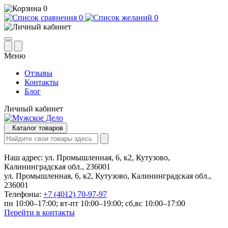
0
0
0
Меню
Отзывы
Контакты
Блог
Личный кабинет
Каталог товаров
Наш адрес:
ул. Промышленная, 6, к2, Кутузово,
Калининградская обл., 236001
ул. Промышленная, 6, к2, Кутузово, Калининградская обл.,
236001
Телефоны:
+7 (4012) 70-97-97
пн 10:00–17:00; вт-пт 10:00–19:00; сб,вс 10:00–17:00
Перейти в контакты