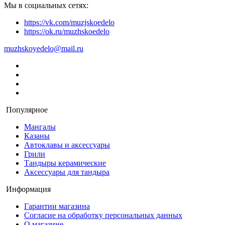
Мы в социальных сетях:
https://vk.com/muzjskoedelo
https://ok.ru/muzhskoedelo
muzhskoyedelo@mail.ru
Популярное
Мангалы
Казаны
Автоклавы и аксессуары
Грили
Тандыры керамические
Аксессуары для тандыра
Информация
Гарантии магазина
Согласие на обработку персональных данных
О магазине