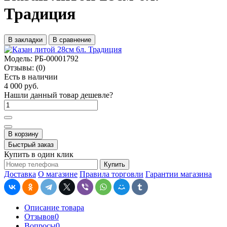
Традиция
В закладки
В сравнение
Модель:
РБ-00001792
Отзывы:
(0)
Есть в наличии
4 000 руб.
Нашли данный товар дешевле?
В корзину
Быстрый заказ
Купить в один клик
Купить
Доставка
О магазине
Правила торговли
Гарантии магазина
Описание товара
Отзывов
0
Вопросы
0