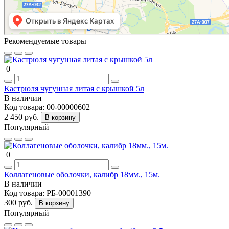
Рекомендуемые товары
0
Кастрюля чугунная литая с крышкой 5л
В наличии
Код товара:
00-00000602
2 450 руб.
В корзину
Популярный
0
Коллагеновые оболочки, калибр 18мм., 15м.
В наличии
Код товара:
РБ-00001390
300 руб.
В корзину
Популярный