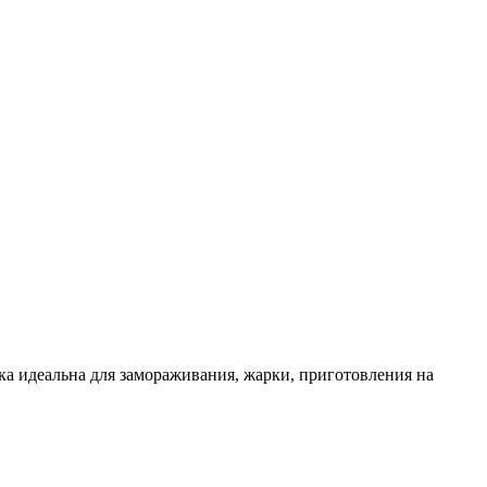
ка идеальна для замораживания, жарки, приготовления на