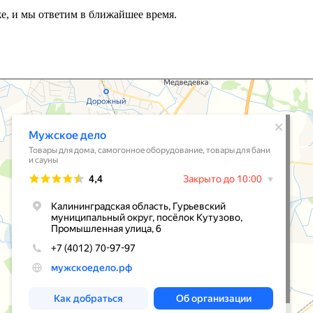
же, и мы ответим в ближайшее время.