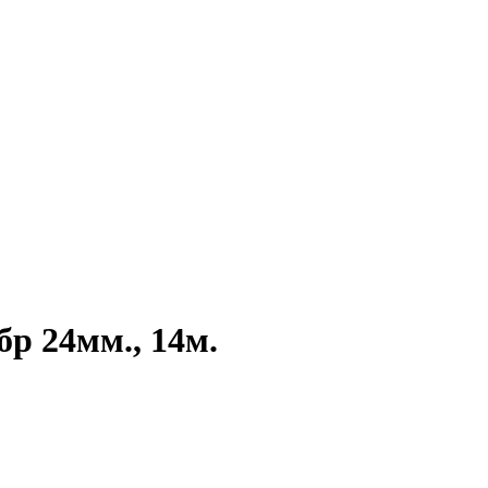
р 24мм., 14м.