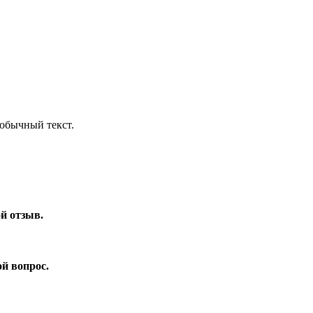
обычный текст.
ой отзыв.
ой вопрос.