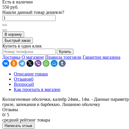
Есть в наличии
550 руб.
Нашли данный товар дешевле?
В корзину
Быстрый заказ
Купить в один клик
Купить
Доставка
О магазине
Правила торговли
Гарантии магазина
Описание товара
Отзывов
0
Вопросы
0
Как проехать в магазин
Коллагеновые оболочки, калибр 24мм., 14м. - Данные параметр
гриле, запекания и барбеккю. Лишнюю оболочку
Отзывы
0
/ 5
средний рейтинг товара
Написать отзыв