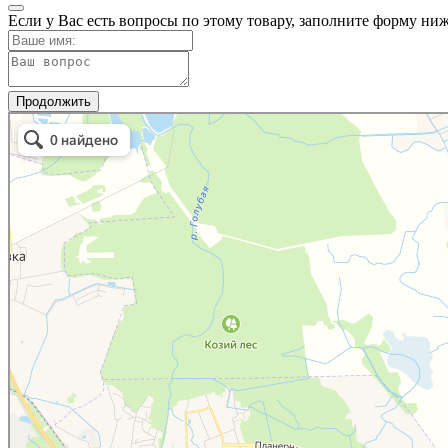
Если у Вас есть вопросы по этому товару, заполните форму ни
Продолжить
Мужское Дело
Товары для дома в Калининградской области
Самогонное оборудование в Калининградской области