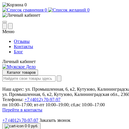
0
0
0
Меню
Отзывы
Контакты
Блог
Личный кабинет
Каталог товаров
Наш адрес:
ул. Промышленная, 6, к2, Кутузово, Калининградска
ул. Промышленная, 6, к2, Кутузово, Калининградская обл., 236
Телефоны:
+7 (4012) 70-97-97
пн 10:00–17:00; вт-пт 10:00–19:00; сб,вс 10:00–17:00
Перейти в контакты
+7 (4012) 70-97-97
Заказать звонок
0
0 руб.