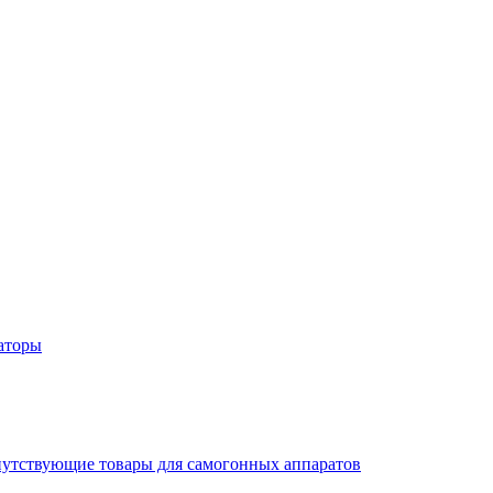
аторы
утствующие товары для самогонных аппаратов