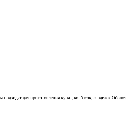
ы подходят для приготовления купат, колбасок, сарделек Оболоч