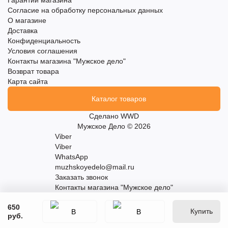
Гарантии магазина
Согласие на обработку персональных данных
О магазине
Доставка
Конфиденциальность
Условия соглашения
Контакты магазина "Мужское дело"
Возврат товара
Карта сайта
Каталог товаров
Сделано
WWD
Мужское Дело © 2026
Viber
Viber
WhatsApp
muzhskoyedelo@mail.ru
Заказать звонок
Контакты магазина "Мужское дело"
650
Купить
руб.