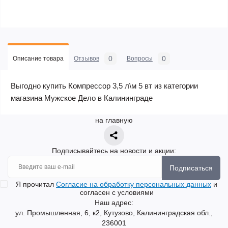
0
0
Описание товара
Отзывов
Вопросы
Выгодно купить Компрессор 3,5 л\м 5 вт из категории
магазина Мужское Дело в Калининграде
на главную
Подписывайтесь на новости и акции:
Подписаться
Я прочитал
Согласие на обработку персональных данных
и
согласен с условиями
Наш адрес:
ул. Промышленная, 6, к2, Кутузово, Калининградская обл.,
236001