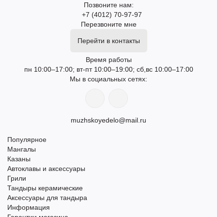
Позвоните нам:
+7 (4012) 70-97-97
Перезвоните мне
Перейти в контакты
Время работы
пн 10:00–17:00; вт-пт 10:00–19:00; сб,вс 10:00–17:00
Мы в социальных сетях:
muzhskoyedelo@mail.ru
Популярное
Мангалы
Казаны
Автоклавы и аксессуары
Грили
Тандыры керамические
Аксессуары для тандыра
Информация