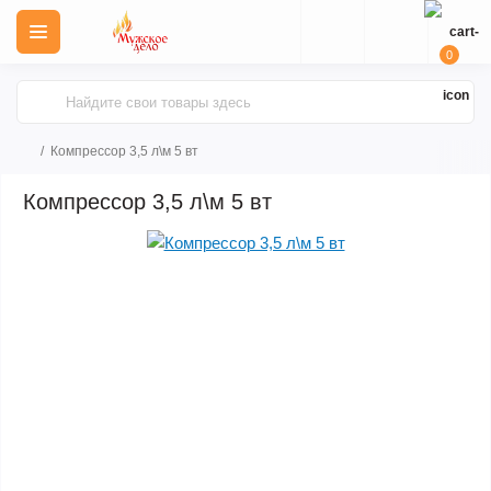
0
Компрессор 3,5 л\м 5 вт
Компрессор 3,5 л\м 5 вт