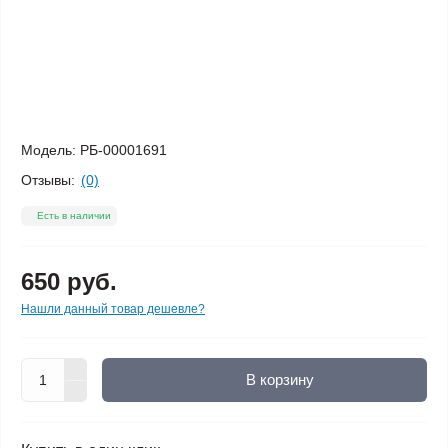
Модель:
РБ-00001691
Отзывы:
(0)
Есть в наличии
650 руб.
Нашли данный товар дешевле?
В корзину