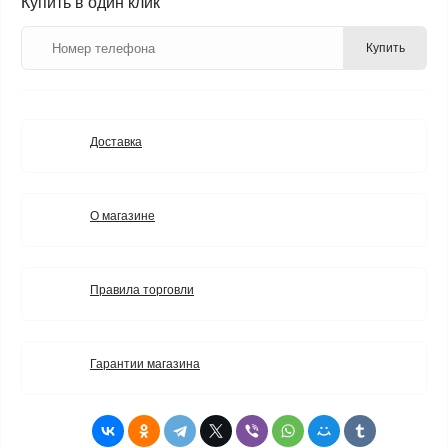
Купить в один клик
Купить
Доставка
О магазине
Правила торговли
Гарантии магазина