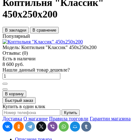
Коптильня "Классик"
450х250х200
В закладки
В сравнение
Популярный
Модель:
Коптильня "Классик" 450х250х200
Отзывы:
(0)
Есть в наличии
8 600 руб.
Нашли данный товар дешевле?
В корзину
Быстрый заказ
Купить в один клик
Купить
Доставка
О магазине
Правила торговли
Гарантии магазина
Описание товара