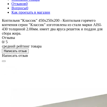
Отзывов
0
Вопросы
0
Как проехать в магазин
Коптильня "Классик" 450х250х200 - Коптильня горячего
копчения серии "Классик" изготовлена из стали марки AISI-
430 толщиной 2.00мм. имеет два яруса решеток и поддон для
сбора жира.
Отзывы
0
/ 5
средний рейтинг товара
Написать отзыв
Написать отзыв