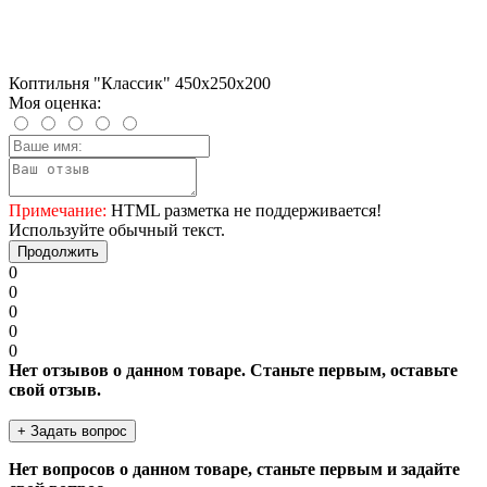
Коптильня "Классик" 450х250х200
Моя оценка:
Примечание:
HTML разметка не поддерживается!
Используйте обычный текст.
Продолжить
0
0
0
0
0
Нет отзывов о данном товаре. Станьте первым, оставьте
свой отзыв.
+ Задать вопрос
Нет вопросов о данном товаре, станьте первым и задайте