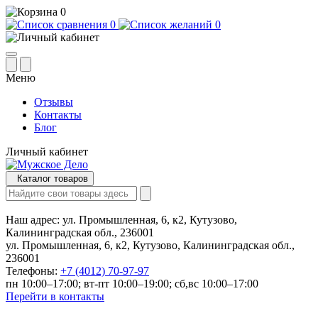
0
0
0
Меню
Отзывы
Контакты
Блог
Личный кабинет
Каталог товаров
Наш адрес:
ул. Промышленная, 6, к2, Кутузово,
Калининградская обл., 236001
ул. Промышленная, 6, к2, Кутузово, Калининградская обл.,
236001
Телефоны:
+7 (4012) 70-97-97
пн 10:00–17:00; вт-пт 10:00–19:00; сб,вс 10:00–17:00
Перейти в контакты