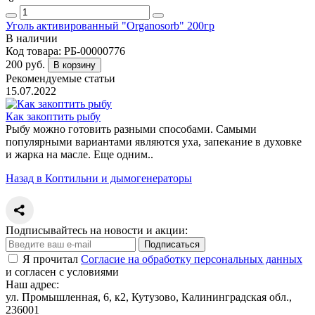
Уголь активированный "Organosorb" 200гр
В наличии
Код товара:
РБ-00000776
200 руб.
В корзину
Рекомендуемые статьи
15.07.2022
Как закоптить рыбу
Рыбу можно готовить разными способами. Самыми
популярными вариантами являются уха, запекание в духовке
и жарка на масле. Еще одним..
Назад в Коптильни и дымогенераторы
Подписывайтесь на новости и акции:
Подписаться
Я прочитал
Согласие на обработку персональных данных
и согласен с условиями
Наш адрес:
ул. Промышленная, 6, к2, Кутузово, Калининградская обл.,
236001