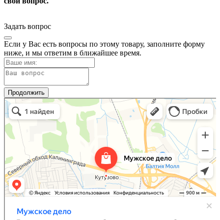
свой вопрос.
Задать вопрос
Если у Вас есть вопросы по этому товару, заполните форму
ниже, и мы ответим в ближайшее время.
Продолжить
Мужское Дело
Товары для дома в Калининградской области
Самогонное оборудование в Калининградской области