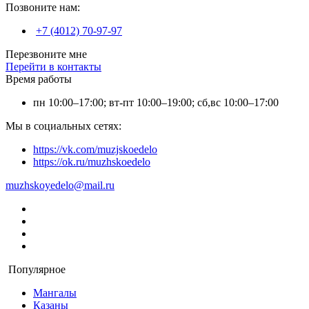
Позвоните нам:
+7 (4012) 70-97-97
Перезвоните мне
Перейти в контакты
Время работы
пн 10:00–17:00; вт-пт 10:00–19:00; сб,вс 10:00–17:00
Мы в социальных сетях:
https://vk.com/muzjskoedelo
https://ok.ru/muzhskoedelo
muzhskoyedelo@mail.ru
Популярное
Мангалы
Казаны