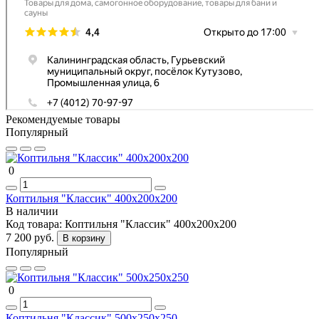
Рекомендуемые товары
Популярный
0
Коптильня "Классик" 400х200х200
В наличии
Код товара:
Коптильня "Классик" 400х200х200
7 200 руб.
В корзину
Популярный
0
Коптильня "Классик" 500х250х250