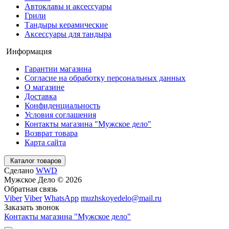
Автоклавы и аксессуары
Грили
Тандыры керамические
Аксессуары для тандыра
Информация
Гарантии магазина
Согласие на обработку персональных данных
О магазине
Доставка
Конфиденциальность
Условия соглашения
Контакты магазина "Мужское дело"
Возврат товара
Карта сайта
Каталог товаров
Сделано
WWD
Мужское Дело © 2026
Обратная связь
Viber
Viber
WhatsApp
muzhskoyedelo@mail.ru
Заказать звонок
Контакты магазина "Мужское дело"