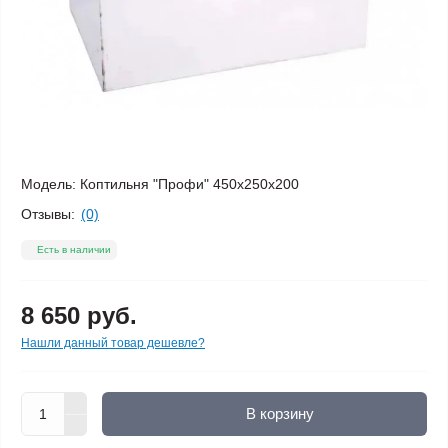
Модель:
Коптильня "Профи" 450х250х200
Отзывы:
(0)
Есть в наличии
8 650 руб.
Нашли данный товар дешевле?
В корзину