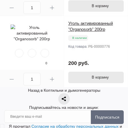
В корзину
Уголь активированный
"Organosorb" 200гр
В наличии
Код товара:
РБ-00000776
200 руб.
0
В корзину
Назад в Коптильни и дымогенераторы
Подписывайтесь на новости и акции:
Подписаться
Я прочитал
Согласие на обработку персональных данных
и