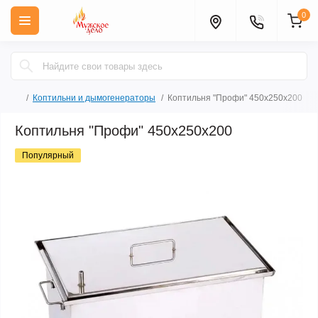
0
Коптильни и дымогенераторы
Коптильня "Профи" 450х250х200
Коптильня "Профи" 450х250х200
Популярный