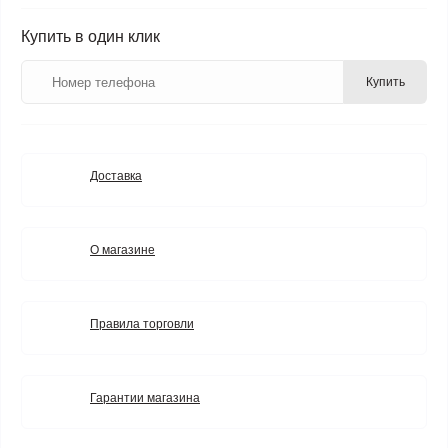
Купить в один клик
Купить
Доставка
О магазине
Правила торговли
Гарантии магазина