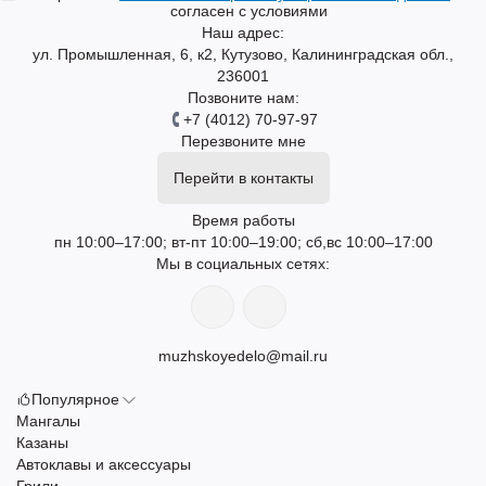
согласен с условиями
Наш адрес:
ул. Промышленная, 6, к2, Кутузово, Калининградская обл.,
236001
Позвоните нам:
+7 (4012) 70-97-97
Перезвоните мне
Перейти в контакты
Время работы
пн 10:00–17:00; вт-пт 10:00–19:00; сб,вс 10:00–17:00
Мы в социальных сетях:
muzhskoyedelo@mail.ru
Популярное
Мангалы
Казаны
Автоклавы и аксессуары