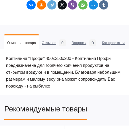
0
0
Описание товара
Отзывов
Вопросы
Как проехать в 
Коптильня "Профи" 450х250х200 - Коптильня Профи
предназначена для горячего копчения продуктов на
открытом воздухе и в помещении. Благодаря небольшим
размерам и малому весу она может сопровождать Вас
повсюду - на рыбалке
Рекомендуемые товары