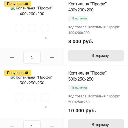
Коптильня "Профи"
Популярный
400х200х200
В наличии
Код товара:
Коптильня "Профи"
400х200х200
0
8 000 руб.
В корзину
Коптильня "Профи"
Популярный
500х250х250
В наличии
Код товара:
Коптильня "Профи"
500х250х250
0
10 000 руб.
В корзину