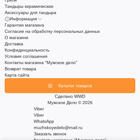
Грили
Тандыры керамические
Аксессуары для тандыра
Информация
Гарантии магазина
Согласие на обработку персональных данных
О магазине
Доставка
Конфиденциальность
Условия соглашения
Контакты магазина "Мужское дело"
Возврат товара
Карта сайта
Каталог товаров
Сделано
WWD
Мужское Дело © 2026
Viber
Viber
WhatsApp
muzhskoyedelo@mail.ru
Заказать звонок