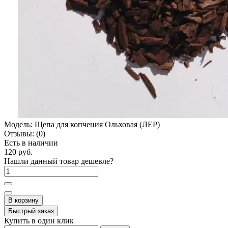
Модель:
Щепа для копчения Ольховая (ЛЕР)
Отзывы:
(0)
Есть в наличии
120 руб.
Нашли данный товар дешевле?
В корзину
Быстрый заказ
Купить в один клик