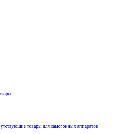
аторы
утствующие товары для самогонных аппаратов