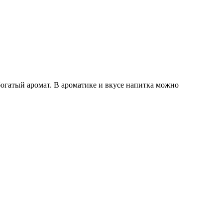
огатый аромат. В ароматике и вкусе напитка можно