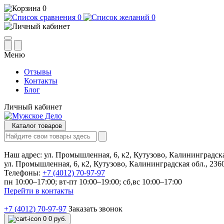
0
0
0
Меню
Отзывы
Контакты
Блог
Личный кабинет
Каталог товаров
Наш адрес:
ул. Промышленная, 6, к2, Кутузово, Калининградска
ул. Промышленная, 6, к2, Кутузово, Калининградская обл., 236
Телефоны:
+7 (4012) 70-97-97
пн 10:00–17:00; вт-пт 10:00–19:00; сб,вс 10:00–17:00
Перейти в контакты
+7 (4012) 70-97-97
Заказать звонок
0
0 руб.