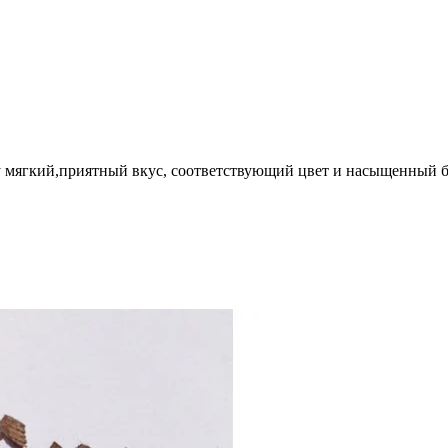
у мягкий,приятный вкус, соответствующий цвет и насыщенный б