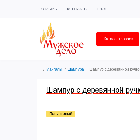
ОТЗЫВЫ
КОНТАКТЫ
БЛОГ
Каталог товаров
Мангалы
Шампура
Шампур с деревянной ручко
Шампур с деревянной ручк
Популярный