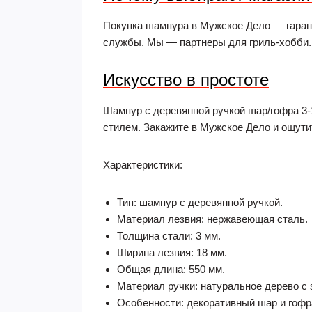
Покупка шампура в Мужское Дело — гарант
службы. Мы — партнеры для гриль-хобби.
Искусство в простоте
Шампур с деревянной ручкой шар/гофра 3-
стилем. Закажите в Мужское Дело и ощути
Характеристики:
Тип: шампур с деревянной ручкой.
Материал лезвия: нержавеющая сталь.
Толщина стали: 3 мм.
Ширина лезвия: 18 мм.
Общая длина: 550 мм.
Материал ручки: натуральное дерево с
Особенности: декоративный шар и гофра