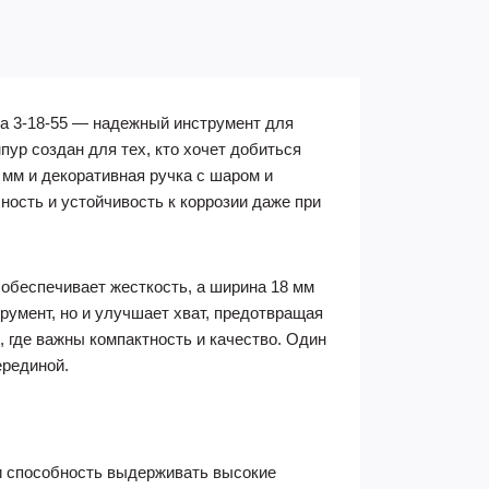
а 3-18-55 — надежный инструмент для
ур создан для тех, кто хочет добиться
 мм и декоративная ручка с шаром и
ность и устойчивость к коррозии даже при
 обеспечивает жесткость, а ширина 18 мм
умент, но и улучшает хват, предотвращая
 где важны компактность и качество. Один
ерединой.
и способность выдерживать высокие