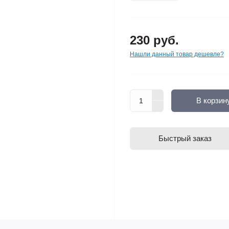
230 руб.
Нашли данный товар дешевле?
В корзин
Быстрый заказ