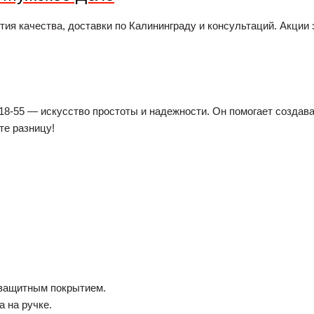
ия качества, доставки по Калининграду и консультаций. Акции
18-55 — искусство простоты и надежности. Он помогает создав
те разницу!
 защитным покрытием.
 на ручке.