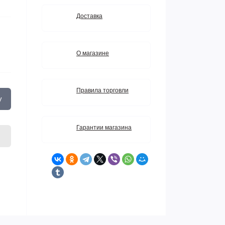
Доставка
О магазине
Правила торговли
у
Гарантии магазина