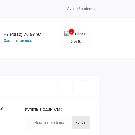
Личный кабинет
0
+7 (4012) 70-97-97
Заказать звонок
0 руб.
р/
Купить в один клик
Купить