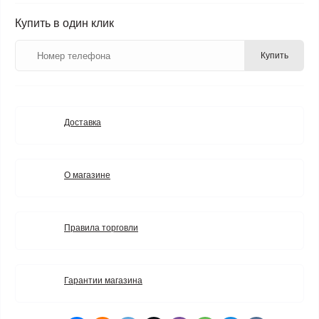
Купить в один клик
Купить
Доставка
О магазине
Правила торговли
Гарантии магазина