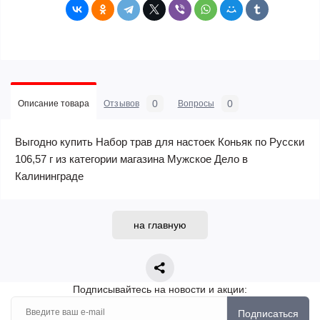
0
0
Описание товара
Отзывов
Вопросы
Выгодно купить Набор трав для настоек Коньяк по Русски
106,57 г из категории магазина Мужское Дело в
Калининграде
на главную
Подписывайтесь на новости и акции:
Подписаться