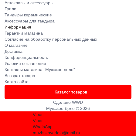
Автоклавы и аксессуары
Грили
Тандыры керамические
Аксессуары для тандыра
Информация
Гарантии магазина
Согласие на обработку персональных данных
О магазине
Доставка
Конфиденциальность
Условия соглашения
Контакты магазина "Мужское дело"
Возврат товара
Карта сайта
Каталог товаров
Сделано
WWD
Мужское Дело © 2026
Viber
Viber
WhatsApp
muzhskoyedelo@mail.ru