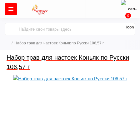
0
Набор трав для настоек Коньяк по Русски 106,57 г
Набор трав для настоек Коньяк по Русски
106,57 г