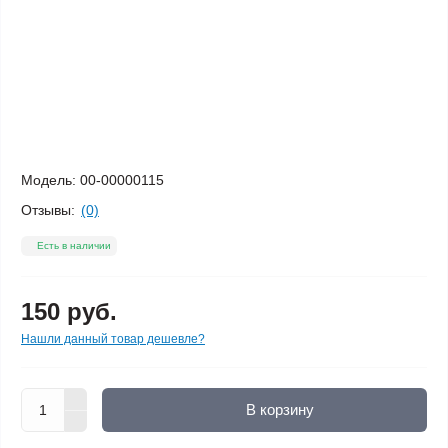
Модель:
00-00000115
Отзывы:
(0)
Есть в наличии
150 руб.
Нашли данный товар дешевле?
В корзину