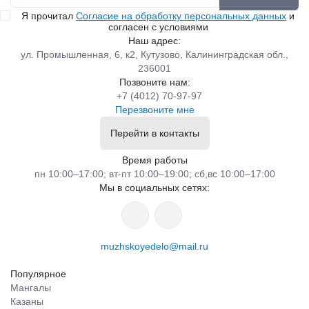
Я прочитал
Согласие на обработку персональных данных
и
согласен с условиями
Наш адрес:
ул. Промышленная, 6, к2, Кутузово, Калининградская обл.,
236001
Позвоните нам:
+7 (4012) 70-97-97
Перезвоните мне
Перейти в контакты
Время работы
пн 10:00–17:00; вт-пт 10:00–19:00; сб,вс 10:00–17:00
Мы в социальных сетях:
muzhskoyedelo@mail.ru
Популярное
Мангалы
Казаны