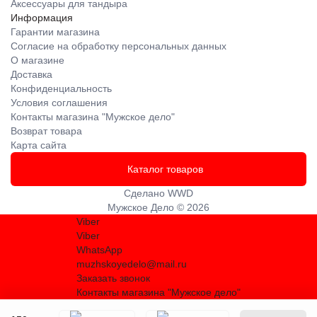
Аксессуары для тандыра
Информация
Гарантии магазина
Согласие на обработку персональных данных
О магазине
Доставка
Конфиденциальность
Условия соглашения
Контакты магазина "Мужское дело"
Возврат товара
Карта сайта
Каталог товаров
Сделано
WWD
Мужское Дело © 2026
Viber
Viber
WhatsApp
muzhskoyedelo@mail.ru
Заказать звонок
Контакты магазина "Мужское дело"