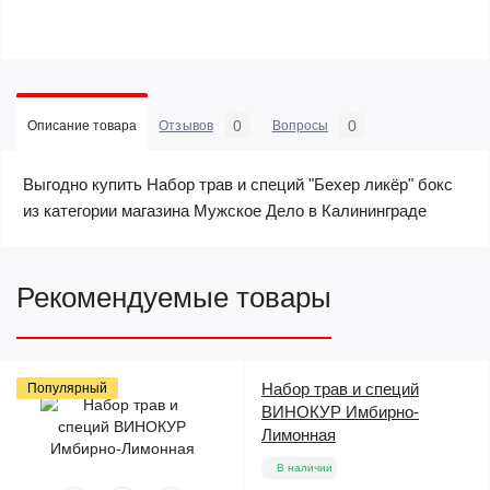
0
0
Описание товара
Отзывов
Вопросы
Выгодно купить Набор трав и специй "Бехер ликёр" бокс
из категории магазина Мужское Дело в Калининграде
Рекомендуемые товары
Набор трав и специй
Популярный
ВИНОКУР Имбирно-
Лимонная
В наличии