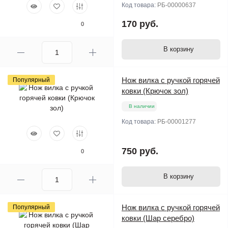
Код товара:
РБ-00000637
170 руб.
0
В корзину
Нож вилка с ручкой горячей
Популярный
ковки (Крючок зол)
В наличии
Код товара:
РБ-00001277
750 руб.
0
В корзину
Нож вилка с ручкой горячей
Популярный
ковки (Шар серебро)