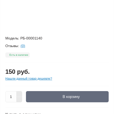
Модель:
РБ-00001140
Отзывы:
(0)
Есть в наличии
150 руб.
Нашли данный товар дешевле?
В корзину