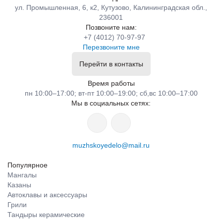
ул. Промышленная, 6, к2, Кутузово, Калининградская обл.,
236001
Позвоните нам:
+7 (4012) 70-97-97
Перезвоните мне
Перейти в контакты
Время работы
пн 10:00–17:00; вт-пт 10:00–19:00; сб,вс 10:00–17:00
Мы в социальных сетях:
muzhskoyedelo@mail.ru
Популярное
Мангалы
Казаны
Автоклавы и аксессуары
Грили
Тандыры керамические