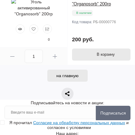
"Organosorb" 200гр
В наличии
Код товара:
РБ-00000776
200 руб.
0
В корзину
на главную
Подписывайтесь на новости и акции:
Подписаться
Я прочитал
Согласие на обработку персональных данных
и
согласен с условиями
Наш адрес: