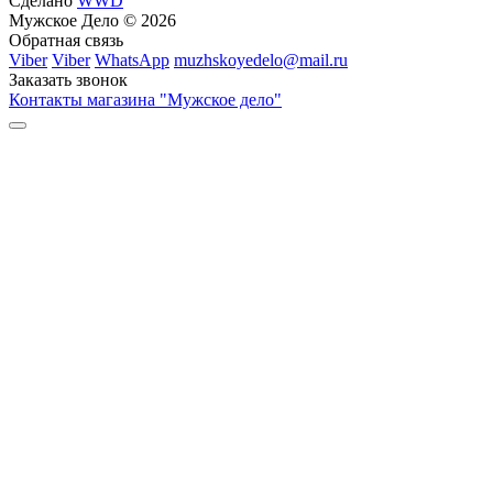
Сделано
WWD
Мужское Дело © 2026
Обратная связь
Viber
Viber
WhatsApp
muzhskoyedelo@mail.ru
Заказать звонок
Контакты магазина "Мужское дело"