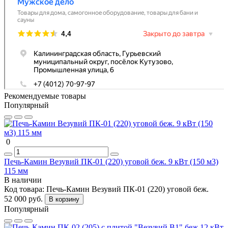
Рекомендуемые товары
Популярный
0
Печь-Камин Везувий ПК-01 (220) уговой беж. 9 кВт (150 м3)
115 мм
В наличии
Код товара:
Печь-Камин Везувий ПК-01 (220) уговой беж.
52 000 руб.
В корзину
Популярный