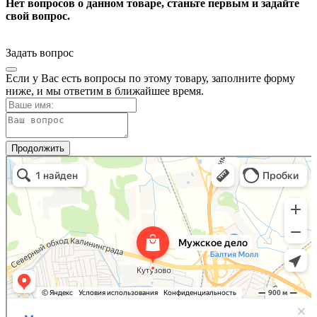
Нет вопросов о данном товаре, станьте первым и задайте
свой вопрос.
Задать вопрос
Если у Вас есть вопросы по этому товару, заполните форму
ниже, и мы ответим в ближайшее время.
Продолжить
Мужское Дело
Товары для дома в Калининградской области
Самогонное оборудование в Калининградской области