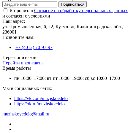
Подписаться
Я прочитал
Согласие на обработку персональных данных
и согласен с условиями
Наш адрес:
ул. Промышленная, 6, к2, Кутузово, Калининградская обл.,
236001
Позвоните нам:
+7 (4012) 70-97-97
Перезвоните мне
Перейти в контакты
Время работы
пн 10:00–17:00; вт-пт 10:00–19:00; сб,вс 10:00–17:00
Мы в социальных сетях:
https://vk.com/muzjskoedelo
https://ok.ru/muzhskoedelo
muzhskoyedelo@mail.ru