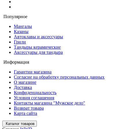
Популярное
Мангалы
Казаны
Автоклавы и аксессуары
Грили
Тандыры керамические
Аксессуары для тандыра
Информация
Гарантии магазина
Согласие на обработку персональных данных
О магазине
Доставка
Конфиденциальность
Условия соглашения
Контакты магазина "Мужское дело"
Возврат товара
Карта сайта
Каталог товаров