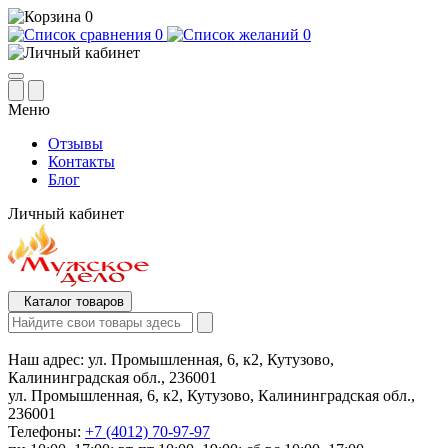
0
0
0
Меню
Отзывы
Контакты
Блог
Личный кабинет
Каталог товаров
Наш адрес:
ул. Промышленная, 6, к2, Кутузово,
Калининградская обл., 236001
ул. Промышленная, 6, к2, Кутузово, Калининградская обл.,
236001
Телефоны:
+7 (4012) 70-97-97