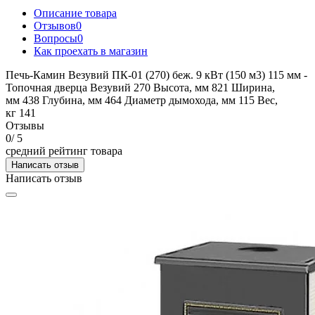
Описание товара
Отзывов
0
Вопросы
0
Как проехать в магазин
Печь-Камин Везувий ПК-01 (270) беж. 9 кВт (150 м3) 115 мм -
Топочная дверца Везувий 270 Высота, мм 821 Ширина,
мм 438 Глубина, мм 464 Диаметр дымохода, мм 115 Вес,
кг 141
Отзывы
0
/ 5
средний рейтинг товара
Написать отзыв
Написать отзыв