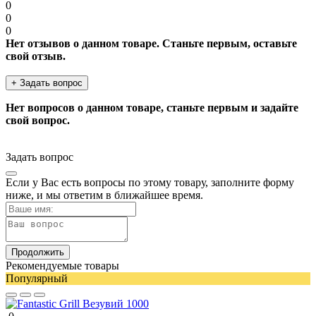
0
0
0
Нет отзывов о данном товаре. Станьте первым, оставьте
свой отзыв.
+ Задать вопрос
Нет вопросов о данном товаре, станьте первым и задайте
свой вопрос.
Задать вопрос
Если у Вас есть вопросы по этому товару, заполните форму
ниже, и мы ответим в ближайшее время.
Продолжить
Рекомендуемые товары
Популярный