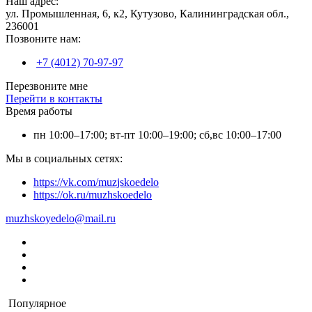
Наш адрес:
ул. Промышленная, 6, к2, Кутузово, Калининградская обл.,
236001
Позвоните нам:
+7 (4012) 70-97-97
Перезвоните мне
Перейти в контакты
Время работы
пн 10:00–17:00; вт-пт 10:00–19:00; сб,вс 10:00–17:00
Мы в социальных сетях:
https://vk.com/muzjskoedelo
https://ok.ru/muzhskoedelo
muzhskoyedelo@mail.ru
Популярное