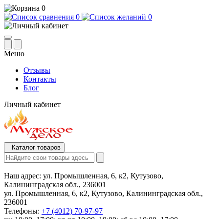
0
0
0
Меню
Отзывы
Контакты
Блог
Личный кабинет
Каталог товаров
Наш адрес:
ул. Промышленная, 6, к2, Кутузово,
Калининградская обл., 236001
ул. Промышленная, 6, к2, Кутузово, Калининградская обл.,
236001
Телефоны:
+7 (4012) 70-97-97