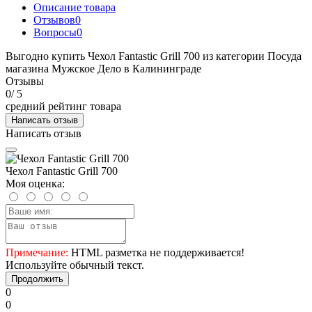
Описание товара
Отзывов
0
Вопросы
0
Выгодно купить Чехол Fantastic Grill 700 из категории Посуда
магазина Мужское Дело в Калининграде
Отзывы
0
/ 5
средний рейтинг товара
Написать отзыв
Написать отзыв
Чехол Fantastic Grill 700
Моя оценка:
Примечание:
HTML разметка не поддерживается!
Используйте обычный текст.
Продолжить
0
0