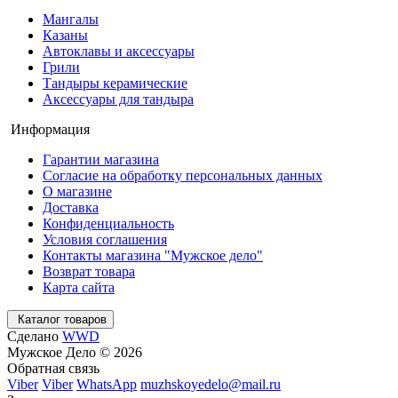
Мангалы
Казаны
Автоклавы и аксессуары
Грили
Тандыры керамические
Аксессуары для тандыра
Информация
Гарантии магазина
Согласие на обработку персональных данных
О магазине
Доставка
Конфиденциальность
Условия соглашения
Контакты магазина "Мужское дело"
Возврат товара
Карта сайта
Каталог товаров
Сделано
WWD
Мужское Дело © 2026
Обратная связь
Viber
Viber
WhatsApp
muzhskoyedelo@mail.ru