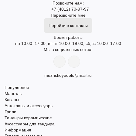
Позвоните нам:
+7 (4012) 70-97-97
Перезвоните мне
Перейти в контакты
Время работы
пн 10:00–17:00; вт-пт 10:00–19:00; сб,вс 10:00–17:00
Мы в социальных сетях:
muzhskoyedelo@mail.ru
Популярное
Мангалы
Казаны
Автоклавы и аксессуары
Грили
Тандыры керамические
Аксессуары для тандыра
Информация