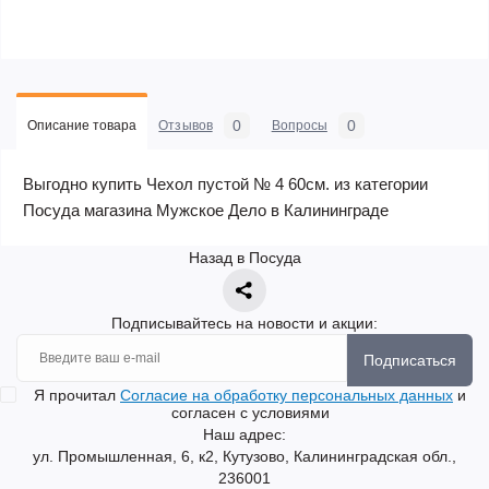
0
0
Описание товара
Отзывов
Вопросы
Выгодно купить Чехол пустой № 4 60см. из категории
Посуда магазина Мужское Дело в Калининграде
Назад в Посуда
Подписывайтесь на новости и акции:
Подписаться
Я прочитал
Согласие на обработку персональных данных
и
согласен с условиями
Наш адрес:
ул. Промышленная, 6, к2, Кутузово, Калининградская обл.,
236001