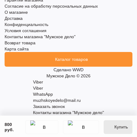
Гарантии магазина
Согласие на обработку персональных данных
О магазине
Доставка
Конфиденциальность
Условия соглашения
Контакты магазина "Мужское дело"
Возврат товара
Карта сайта
Каталог товаров
Сделано
WWD
Мужское Дело © 2026
Viber
Viber
WhatsApp
muzhskoyedelo@mail.ru
Заказать звонок
Контакты магазина "Мужское дело"
800
Купить
руб.