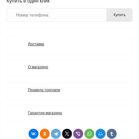
Купить в один клик
Купить
Доставка
О магазине
Правила торговли
Гарантии магазина