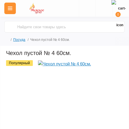
0
Посуда
Чехол пустой № 4 60см.
Чехол пустой № 4 60см.
Популярный