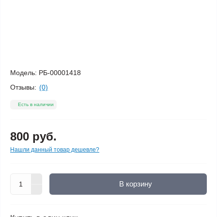
Модель:
РБ-00001418
Отзывы:
(0)
Есть в наличии
800 руб.
Нашли данный товар дешевле?
В корзину