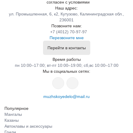
согласен с условиями
Наш адрес:
ул. Промышленная, 6, к2, Кутузово, Калининградская обл.,
236001
Позвоните нам:
+7 (4012) 70-97-97
Перезвоните мне
Перейти в контакты
Время работы
пн 10:00–17:00; вт-пт 10:00–19:00; сб,вс 10:00–17:00
Мы в социальных сетях:
muzhskoyedelo@mail.ru
Популярное
Мангалы
Казаны
Автоклавы и аксессуары
Грили