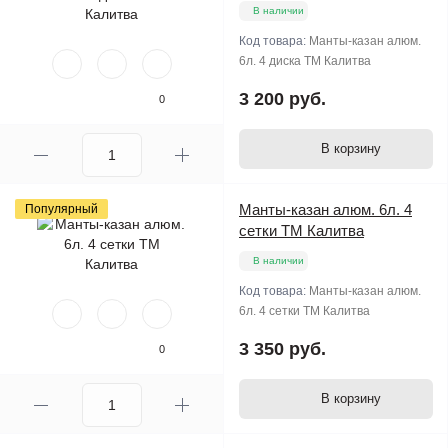
В наличии
Код товара:
Манты-казан алюм.
6л. 4 диска ТМ Калитва
3 200 руб.
0
В корзину
Манты-казан алюм. 6л. 4
Популярный
сетки ТМ Калитва
В наличии
Код товара:
Манты-казан алюм.
6л. 4 сетки ТМ Калитва
3 350 руб.
0
В корзину