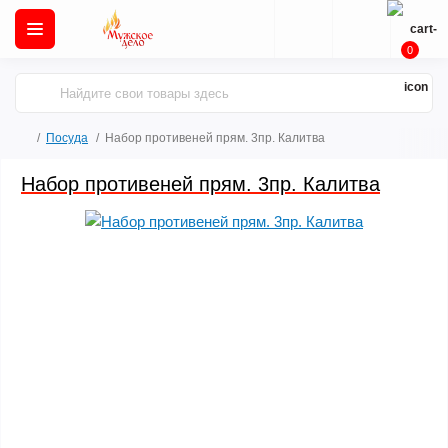
0
Посуда
Набор противеней прям. 3пр. Калитва
Набор противеней прям. 3пр. Калитва