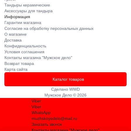
Тандыры керамические
Аксессуары для тандыра
Информация
Гарантии магазина
Согласие на обработку персональных данных
О магазине
Доставка
Конфиденциальность
Условия соглашения
Контакты магазина "Мужское дело"
Возврат товара
Карта сайта
Каталог товаров
Сделано
WWD
Мужское Дело © 2026
Viber
Viber
WhatsApp
muzhskoyedelo@mail.ru
Заказать звонок
Контакты магазина "Мужское дело"