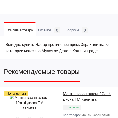
0
0
Описание товара
Отзывов
Вопросы
Выгодно купить Набор противеней прям. 3пр. Калитва из
категории магазина Мужское Дело в Калининграде
Рекомендуемые товары
Манты-казан алюм. 10л. 4
Популярный
диска ТМ Калитва
В наличии
Код товара:
Манты-казан алюм.