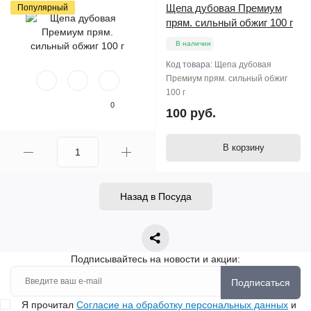
Щепа дубовая Премиум
Популярный
прям. сильный обжиг 100 г
В наличии
Код товара:
Щепа дубовая
Премиум прям. сильный обжиг
100 г
0
100 руб.
В корзину
Назад в Посуда
Подписывайтесь на новости и акции:
Подписаться
Я прочитал
Согласие на обработку персональных данных
и