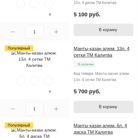
10л. 4 диска ТМ Калитва
5 100 руб.
0
В корзину
Манты-казан алюм. 13л. 4
Популярный
сетки ТМ Калитва
В наличии
Код товара:
Манты-казан алюм.
13л. 4 сетки ТМ Калитва
5 700 руб.
0
В корзину
Манты-казан алюм. 6л. 4
Популярный
диска ТМ Калитва