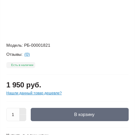
Модель:
РБ-00001821
Отзывы:
(0)
Есть в наличии
1 950 руб.
Нашли данный товар дешевле?
В корзину