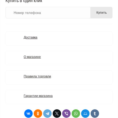
Купить в один клик
Купить
Доставка
О магазине
Правила торговли
Гарантии магазина