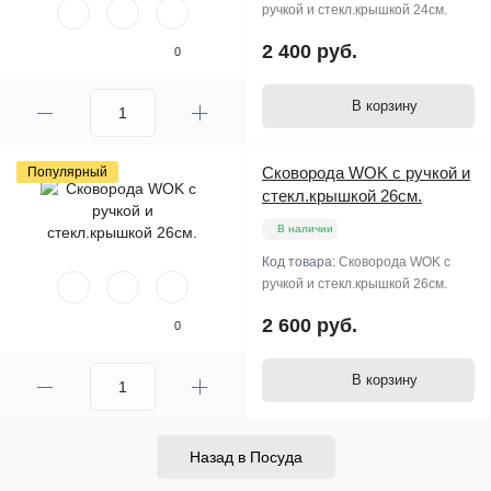
ручкой и стекл.крышкой 24см.
2 400 руб.
0
В корзину
Сковорода WOK с ручкой и
Популярный
стекл.крышкой 26см.
В наличии
Код товара:
Сковорода WOK с
ручкой и стекл.крышкой 26см.
2 600 руб.
0
В корзину
Назад в Посуда