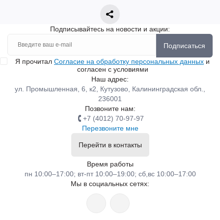
Подписывайтесь на новости и акции:
Подписаться
Я прочитал
Согласие на обработку персональных данных
и
согласен с условиями
Наш адрес:
ул. Промышленная, 6, к2, Кутузово, Калининградская обл.,
236001
Позвоните нам:
+7 (4012) 70-97-97
Перезвоните мне
Перейти в контакты
Время работы
пн 10:00–17:00; вт-пт 10:00–19:00; сб,вс 10:00–17:00
Мы в социальных сетях: