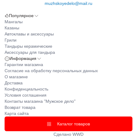
muzhskoyedelo@mail.ru
Популярное
Мангалы
Казаны
Автоклавы и аксессуары
Грили
Тандыры керамические
Аксессуары для тандыра
Информация
Гарантии магазина
Согласие на обработку персональных данных
О магазине
Доставка
Конфиденциальность
Условия соглашения
Контакты магазина "Мужское дело"
Возврат товара
Карта сайта
Каталог товаров
Сделано
WWD