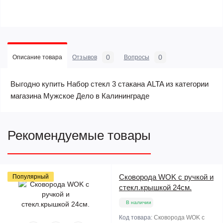
0
0
Описание товара
Отзывов
Вопросы
Выгодно купить Набор стекл 3 стакана ALTA из категории
магазина Мужское Дело в Калининграде
Рекомендуемые товары
Сковорода WOK с ручкой и
Популярный
стекл.крышкой 24см.
В наличии
Код товара:
Сковорода WOK с