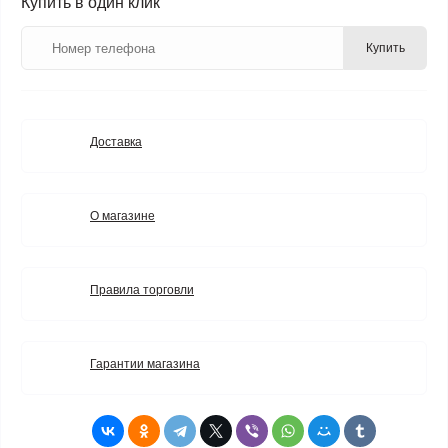
Купить в один клик
Купить
Доставка
О магазине
Правила торговли
Гарантии магазина