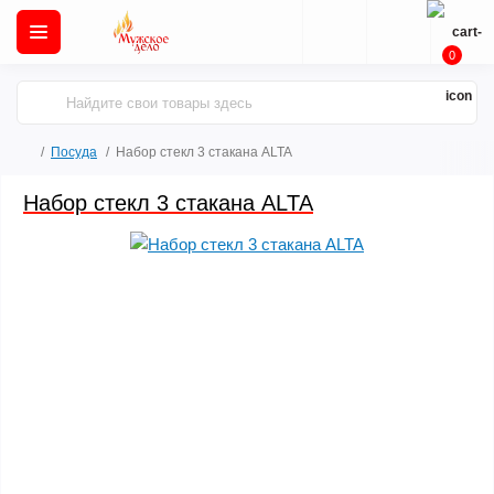
0
Посуда
Набор стекл 3 стакана ALTA
Набор стекл 3 стакана ALTA