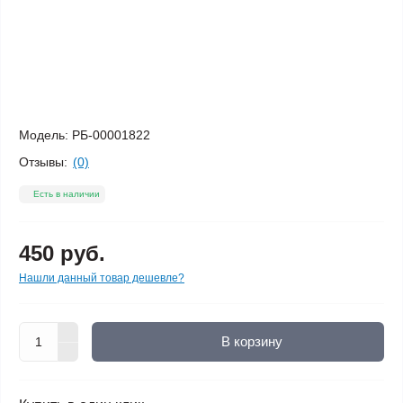
Модель:
РБ-00001822
Отзывы:
(0)
Есть в наличии
450 руб.
Нашли данный товар дешевле?
В корзину