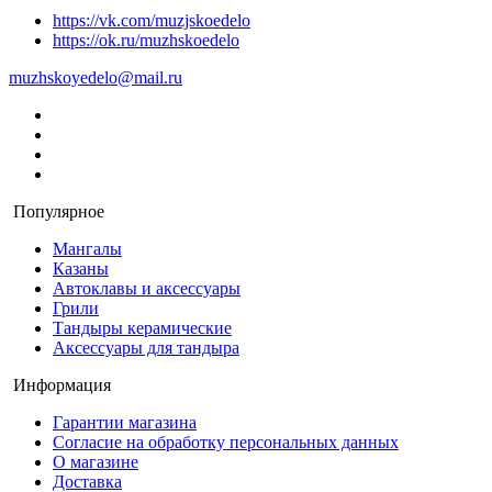
https://vk.com/muzjskoedelo
https://ok.ru/muzhskoedelo
muzhskoyedelo@mail.ru
Популярное
Мангалы
Казаны
Автоклавы и аксессуары
Грили
Тандыры керамические
Аксессуары для тандыра
Информация
Гарантии магазина
Согласие на обработку персональных данных
О магазине
Доставка