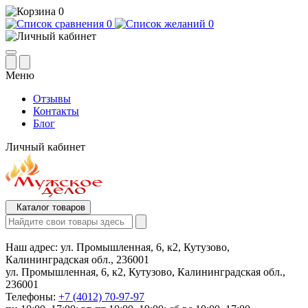
0
0
0
Меню
Отзывы
Контакты
Блог
Личный кабинет
Каталог товаров
Наш адрес:
ул. Промышленная, 6, к2, Кутузово,
Калининградская обл., 236001
ул. Промышленная, 6, к2, Кутузово, Калининградская обл.,
236001
Телефоны:
+7 (4012) 70-97-97