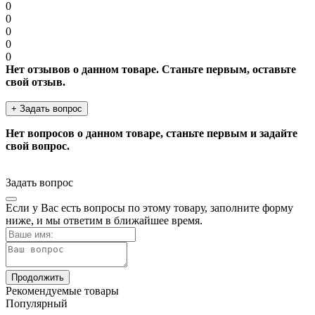
0
0
0
0
0
Нет отзывов о данном товаре. Станьте первым, оставьте
свой отзыв.
+ Задать вопрос
Нет вопросов о данном товаре, станьте первым и задайте
свой вопрос.
Задать вопрос
Если у Вас есть вопросы по этому товару, заполните форму
ниже, и мы ответим в ближайшее время.
Продолжить
Рекомендуемые товары
Популярный