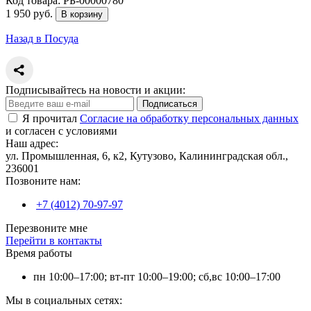
Код товара:
РБ-00000780
1 950 руб.
В корзину
Назад в Посуда
Подписывайтесь на новости и акции:
Подписаться
Я прочитал
Согласие на обработку персональных данных
и согласен с условиями
Наш адрес:
ул. Промышленная, 6, к2, Кутузово, Калининградская обл.,
236001
Позвоните нам:
+7 (4012) 70-97-97
Перезвоните мне
Перейти в контакты
Время работы
пн 10:00–17:00; вт-пт 10:00–19:00; сб,вс 10:00–17:00
Мы в социальных сетях: