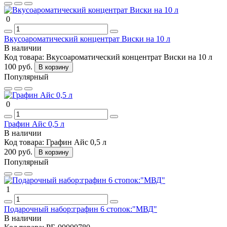
0
Вкусоароматический концентрат Виски на 10 л
В наличии
Код товара:
Вкусоароматический концентрат Виски на 10 л
100 руб.
В корзину
Популярный
0
Графин Айс 0,5 л
В наличии
Код товара:
Графин Айс 0,5 л
200 руб.
В корзину
Популярный
1
Подарочный набор:графин 6 стопок:"МВД"
В наличии