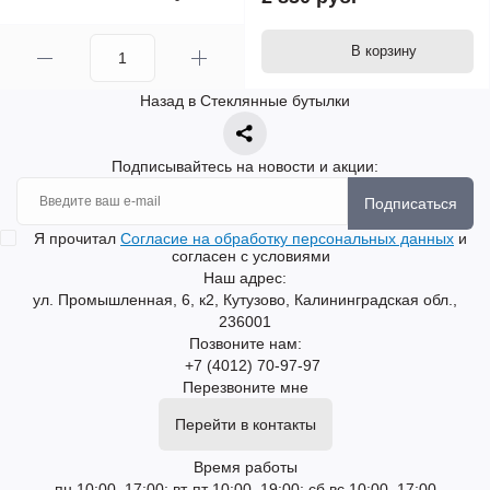
В корзину
Назад в Стеклянные бутылки
Подписывайтесь на новости и акции:
Подписаться
Я прочитал
Согласие на обработку персональных данных
и
согласен с условиями
Наш адрес:
ул. Промышленная, 6, к2, Кутузово, Калининградская обл.,
236001
Позвоните нам:
+7 (4012) 70-97-97
Перезвоните мне
Перейти в контакты
Время работы
пн 10:00–17:00; вт-пт 10:00–19:00; сб,вс 10:00–17:00