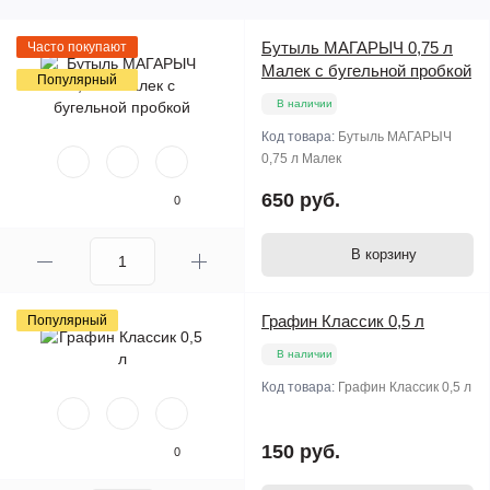
Бутыль МАГАРЫЧ 0,75 л
Часто покупают
Малек с бугельной пробкой
Популярный
В наличии
Код товара:
Бутыль МАГАРЫЧ
0,75 л Малек
650 руб.
0
В корзину
Графин Классик 0,5 л
Популярный
В наличии
Код товара:
Графин Классик 0,5 л
150 руб.
0