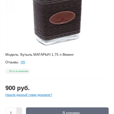
Модель:
Бутыль МАГАРЫЧ 1,75 л Викинг
Отзывы:
(0)
Есть в наличии
900 руб.
Нашли данный товар дешевле?
В корзину