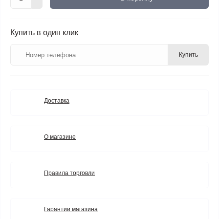
Купить в один клик
Купить
Доставка
О магазине
Правила торговли
Гарантии магазина