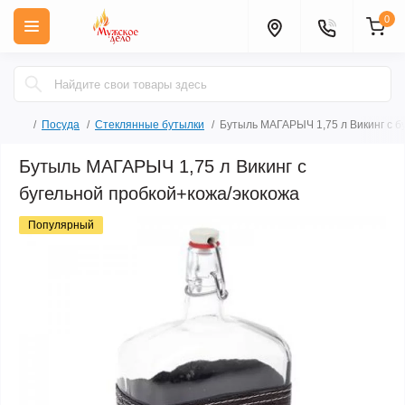
0
Посуда
Стеклянные бутылки
Бутыль МАГАРЫЧ 1,75 л Викинг с б
Бутыль МАГАРЫЧ 1,75 л Викинг с
бугельной пробкой+кожа/экокожа
Популярный