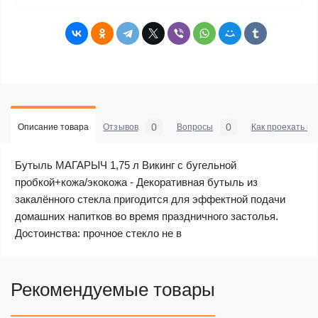
0
0
Описание товара
Отзывов
Вопросы
Как проехать в 
Бутыль МАГАРЫЧ 1,75 л Викинг с бугельной
пробкой+кожа/экокожа - Декоративная бутыль из
закалённого стекла пригодится для эффектной подачи
домашних напитков во время праздничного застолья.
Достоинства: прочное стекло не в
Рекомендуемые товары