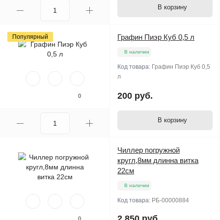
В корзину
Графин Пиэр Куб 0,5 л
Популярный
В наличии
Код товара:
Графин Пиэр Куб 0,5
л
200 руб.
0
В корзину
Чиллер погружной
кругл,8мм длинна витка
22см
В наличии
Код товара:
РБ-00000884
2 850 руб.
0