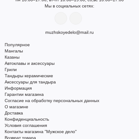
Мы в социальных сетях:
muzhskoyedelo@mail.ru
Популярное
Мангалы
Казаны
Автоклавы и аксессуары
Грили
Тандыры керамические
Аксессуары для тандыра
Информация
Гарантии магазина
Согласие на обработку персональных данных
О магазине
Доставка
Конфиденциальность
Условия соглашения
Контакты магазина "Мужское дело"
Возврат товара