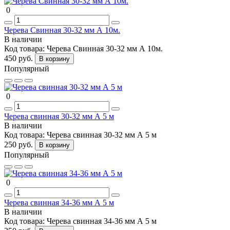
0
Черева Свинная 30-32 мм А 10м.
В наличии
Код товара:
Черева Свинная 30-32 мм А 10м.
450 руб.
В корзину
Популярный
0
Черева свинная 30-32 мм А 5 м
В наличии
Код товара:
Черева свинная 30-32 мм А 5 м
250 руб.
В корзину
Популярный
0
Черева свинная 34-36 мм А 5 м
В наличии
Код товара:
Черева свинная 34-36 мм А 5 м