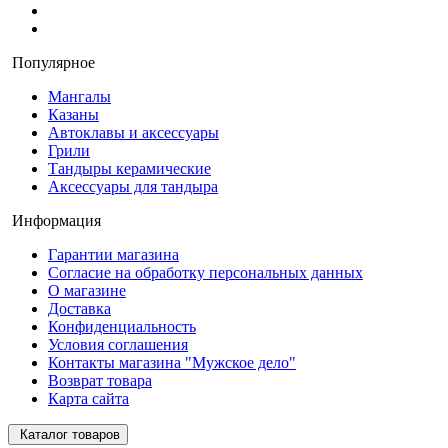
Популярное
Мангалы
Казаны
Автоклавы и аксессуары
Грили
Тандыры керамические
Аксессуары для тандыра
Информация
Гарантии магазина
Согласие на обработку персональных данных
О магазине
Доставка
Конфиденциальность
Условия соглашения
Контакты магазина "Мужское дело"
Возврат товара
Карта сайта
Каталог товаров