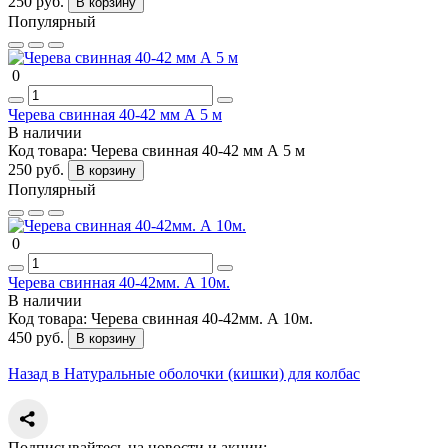
250 руб.
В корзину
Популярный
0
Черева свинная 40-42 мм А 5 м
В наличии
Код товара:
Черева свинная 40-42 мм А 5 м
250 руб.
В корзину
Популярный
0
Черева свинная 40-42мм. А 10м.
В наличии
Код товара:
Черева свинная 40-42мм. А 10м.
450 руб.
В корзину
Назад в Натуральные оболочки (кишки) для колбас
Подписывайтесь на новости и акции: