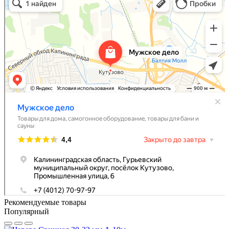
Самогонное оборудование в Калининградской области
Рекомендуемые товары
Популярный