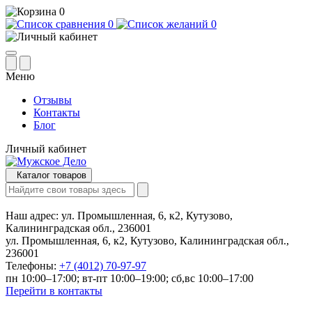
0
0
0
Меню
Отзывы
Контакты
Блог
Личный кабинет
Каталог товаров
Наш адрес:
ул. Промышленная, 6, к2, Кутузово,
Калининградская обл., 236001
ул. Промышленная, 6, к2, Кутузово, Калининградская обл.,
236001
Телефоны:
+7 (4012) 70-97-97
пн 10:00–17:00; вт-пт 10:00–19:00; сб,вс 10:00–17:00
Перейти в контакты