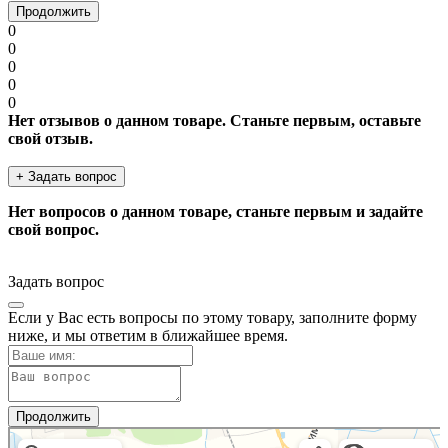
Продолжить
0
0
0
0
0
Нет отзывов о данном товаре. Станьте первым, оставьте
свой отзыв.
+ Задать вопрос
Нет вопросов о данном товаре, станьте первым и задайте
свой вопрос.
Задать вопрос
Если у Вас есть вопросы по этому товару, заполните форму
ниже, и мы ответим в ближайшее время.
Продолжить
Мужское Дело
Товары для дома в Калининградской области