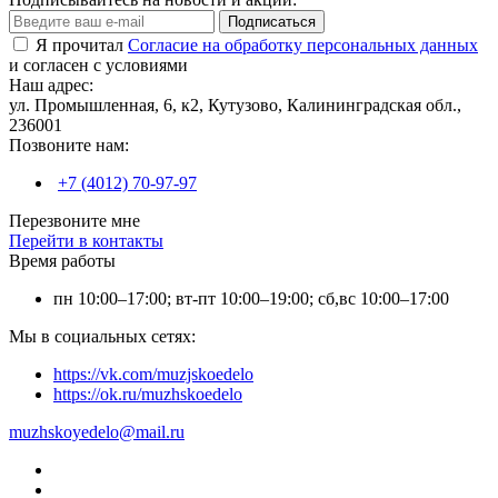
Подписаться
Я прочитал
Согласие на обработку персональных данных
и согласен с условиями
Наш адрес:
ул. Промышленная, 6, к2, Кутузово, Калининградская обл.,
236001
Позвоните нам:
+7 (4012) 70-97-97
Перезвоните мне
Перейти в контакты
Время работы
пн 10:00–17:00; вт-пт 10:00–19:00; сб,вс 10:00–17:00
Мы в социальных сетях:
https://vk.com/muzjskoedelo
https://ok.ru/muzhskoedelo
muzhskoyedelo@mail.ru