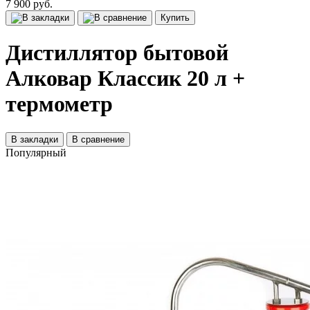
7 900 руб.
Купить
Дистиллятор бытовой
Алковар Классик 20 л +
термометр
В закладки
В сравнение
Популярный