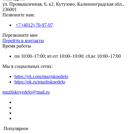
ул. Промышленная, 6, к2, Кутузово, Калининградская обл.,
236001
Позвоните нам:
+7 (4012) 70-97-97
Перезвоните мне
Перейти в контакты
Время работы
пн 10:00–17:00; вт-пт 10:00–19:00; сб,вс 10:00–17:00
Мы в социальных сетях:
https://vk.com/muzjskoedelo
https://ok.ru/muzhskoedelo
muzhskoyedelo@mail.ru
Популярное