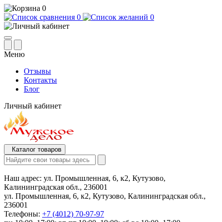
0
0
0
Меню
Отзывы
Контакты
Блог
Личный кабинет
Каталог товаров
Наш адрес:
ул. Промышленная, 6, к2, Кутузово,
Калининградская обл., 236001
ул. Промышленная, 6, к2, Кутузово, Калининградская обл.,
236001
Телефоны:
+7 (4012) 70-97-97