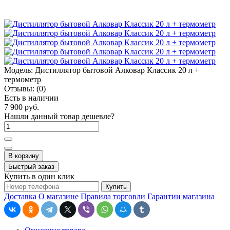
Модель:
Дистиллятор бытовой Алковар Классик 20 л +
термометр
Отзывы:
(0)
Есть в наличии
7 900 руб.
Нашли данный товар дешевле?
В корзину
Быстрый заказ
Купить в один клик
Купить
Доставка
О магазине
Правила торговли
Гарантии магазина