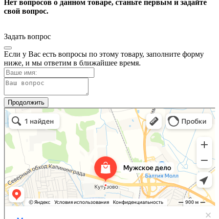
Нет вопросов о данном товаре, станьте первым и задайте
свой вопрос.
Задать вопрос
Если у Вас есть вопросы по этому товару, заполните форму
ниже, и мы ответим в ближайшее время.
Продолжить
Мужское Дело
Товары для дома в Калининградской области
Самогонное оборудование в Калининградской области