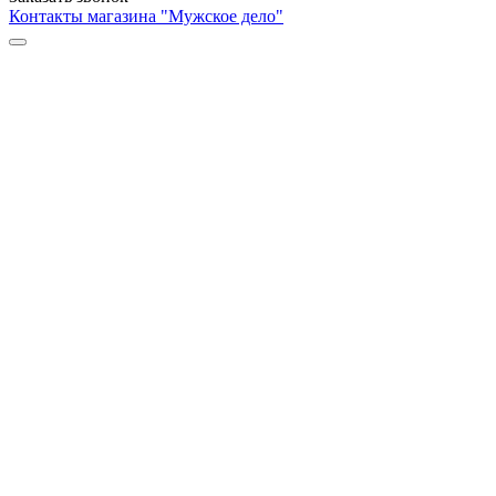
Контакты магазина "Мужское дело"