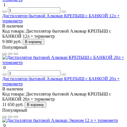
1
Дистиллятор бытовой Алковар КРЕПЫШ с БАНКОЙ 12л +
термометр
В наличии
Код товара:
Дистиллятор бытовой Алковар КРЕПЫШ с
БАНКОЙ 12л + термометр
9 000 руб.
В корзину
Популярный
0
Дистиллятор бытовой Алковар КРЕПЫШ с БАНКОЙ 20л +
термометр
В наличии
Код товара:
Дистиллятор бытовой Алковар КРЕПЫШ с
БАНКОЙ 20л + термометр
11 650 руб.
В корзину
Популярный
0