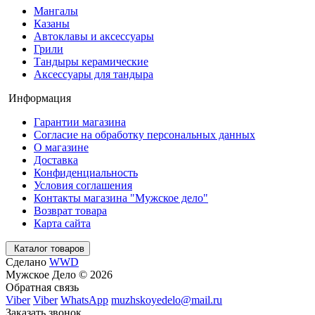
Мангалы
Казаны
Автоклавы и аксессуары
Грили
Тандыры керамические
Аксессуары для тандыра
Информация
Гарантии магазина
Согласие на обработку персональных данных
О магазине
Доставка
Конфиденциальность
Условия соглашения
Контакты магазина "Мужское дело"
Возврат товара
Карта сайта
Каталог товаров
Сделано
WWD
Мужское Дело © 2026
Обратная связь
Viber
Viber
WhatsApp
muzhskoyedelo@mail.ru
Заказать звонок