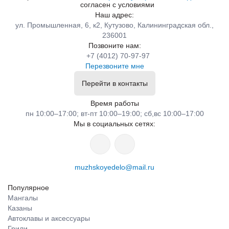
согласен с условиями
Наш адрес:
ул. Промышленная, 6, к2, Кутузово, Калининградская обл.,
236001
Позвоните нам:
+7 (4012) 70-97-97
Перезвоните мне
Перейти в контакты
Время работы
пн 10:00–17:00; вт-пт 10:00–19:00; сб,вс 10:00–17:00
Мы в социальных сетях:
muzhskoyedelo@mail.ru
Популярное
Мангалы
Казаны
Автоклавы и аксессуары
Грили