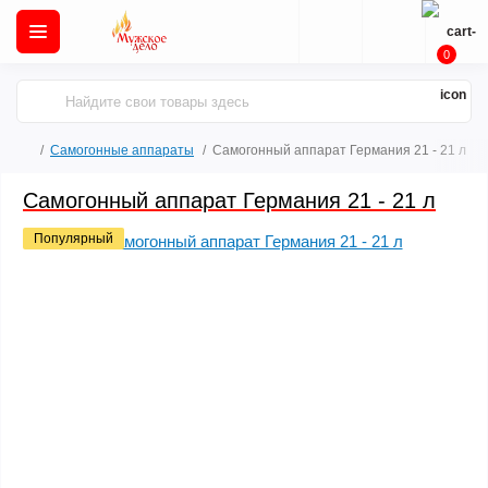
0
Самогонные аппараты
Самогонный аппарат Германия 21 - 21 л
Самогонный аппарат Германия 21 - 21 л
Популярный