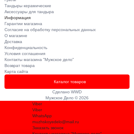
Тандыры керамические
Аксессуары для тандыра
Информация
Гарантии магазина
Согласие на обработку персональных данных
О магазине
Доставка
Конфиденциальность
Условия соглашения
Контакты магазина "Мужское дело"
Возврат товара
Карта сайта
Каталог товаров
Сделано
WWD
Мужское Дело © 2026
Viber
Viber
WhatsApp
muzhskoyedelo@mail.ru
Заказать звонок
Контакты магазина "Мужское дело"