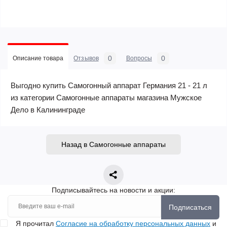
0
0
Описание товара
Отзывов
Вопросы
Выгодно купить Самогонный аппарат Германия 21 - 21 л
из категории Самогонные аппараты магазина Мужское
Дело в Калининграде
Назад в Самогонные аппараты
Подписывайтесь на новости и акции:
Подписаться
Я прочитал
Согласие на обработку персональных данных
и