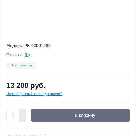
Модель:
РБ-00001460
Отзывы:
(0)
Есть в наличии
13 200 руб.
Нашли данный товар дешевле?
В корзину