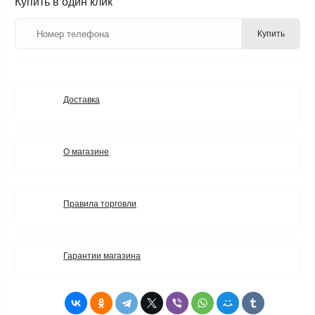
Купить в один клик
Купить
Доставка
О магазине
Правила торговли
Гарантии магазина