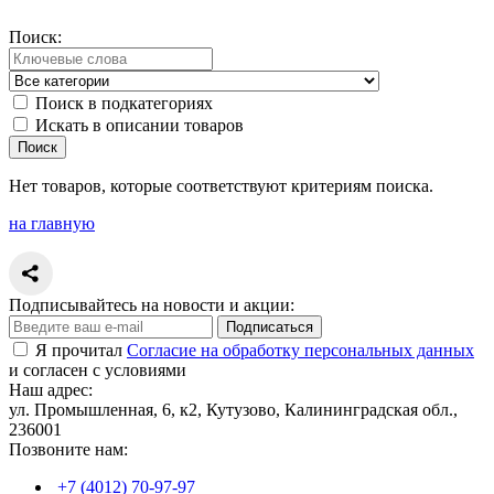
Поиск:
Поиск в подкатегориях
Искать в описании товаров
Нет товаров, которые соответствуют критериям поиска.
на главную
Подписывайтесь на новости и акции:
Подписаться
Я прочитал
Согласие на обработку персональных данных
и согласен с условиями
Наш адрес:
ул. Промышленная, 6, к2, Кутузово, Калининградская обл.,
236001
Позвоните нам:
+7 (4012) 70-97-97