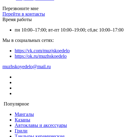
Перезвоните мне
Перейти в контакты
Время работы
пн 10:00–17:00; вт-пт 10:00–19:00; сб,вс 10:00–17:00
Мы в социальных сетях:
https://vk.com/muzjskoedelo
https://ok.ru/muzhskoedelo
muzhskoyedelo@mail.ru
Популярное
Мангалы
Казаны
Автоклавы и аксессуары
Грили
Тандыры керамические