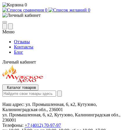
0
0
0
Меню
Отзывы
Контакты
Блог
Личный кабинет
Каталог товаров
Наш адрес:
ул. Промышленная, 6, к2, Кутузово,
Калининградская обл., 236001
ул. Промышленная, 6, к2, Кутузово, Калининградская обл.,
236001
Телефоны:
+7 (4012) 70-97-97