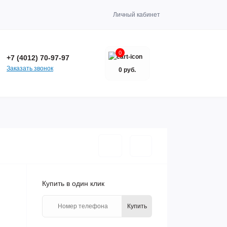
Личный кабинет
0
+7 (4012) 70-97-97
Заказать звонок
0 руб.
Купить в один клик
Купить