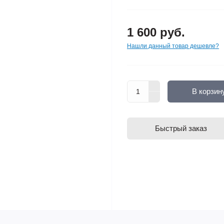
1 600 руб.
Нашли данный товар дешевле?
В корзин
Быстрый заказ