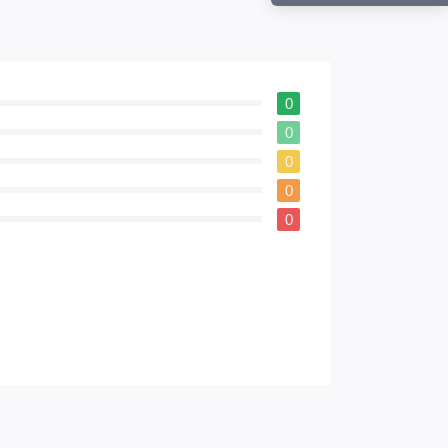
0
0
0
0
0