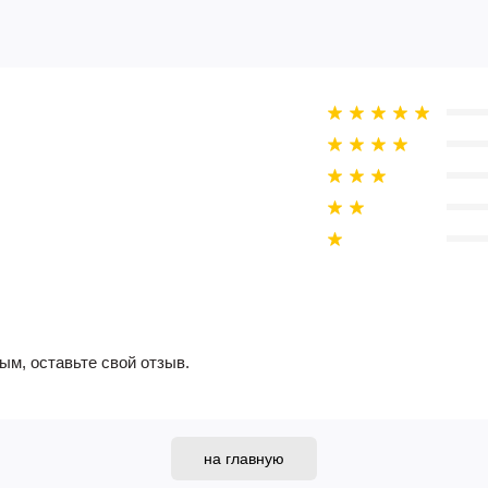
ым, оставьте свой отзыв.
на главную