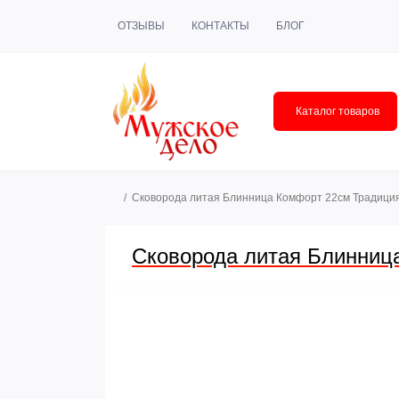
ОТЗЫВЫ
КОНТАКТЫ
БЛОГ
Каталог товаров
Сковорода литая Блинница Комфорт 22см Традиция
Сковорода литая Блинниц