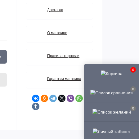
Доставка
О магазине
Правила торговли
у
0
Гарантии магазина
0
0