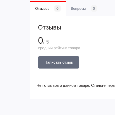
Отзывов
0
Вопросы
0
Отзывы
0
/ 5
средний рейтинг товара
Написать отзыв
Нет отзывов о данном товаре. Станьте перв