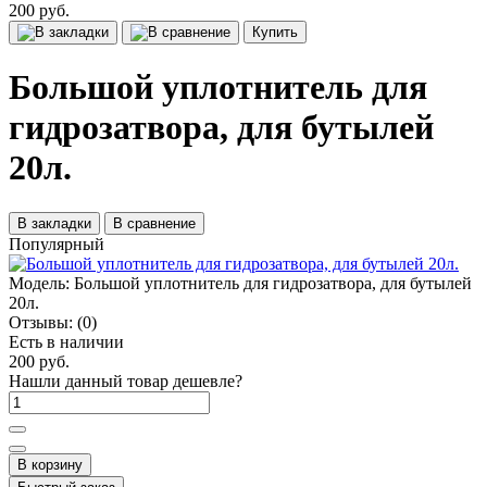
200 руб.
Купить
Большой уплотнитель для
гидрозатвора, для бутылей
20л.
В закладки
В сравнение
Популярный
Модель:
Большой уплотнитель для гидрозатвора, для бутылей
20л.
Отзывы:
(0)
Есть в наличии
200 руб.
Нашли данный товар дешевле?
В корзину