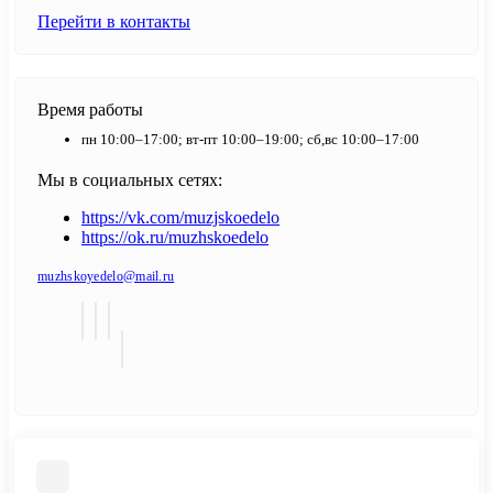
Перейти в контакты
Время работы
пн 10:00–17:00; вт-пт 10:00–19:00; сб,вс 10:00–17:00
Мы в социальных сетях:
https://vk.com/muzjskoedelo
https://ok.ru/muzhskoedelo
muzhskoyedelo@mail.ru