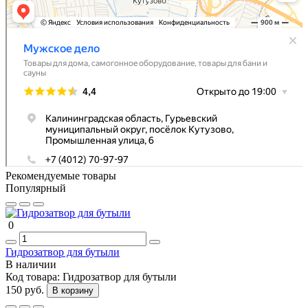
Рекомендуемые товары
Популярный
0
Гидрозатвор для бутыли
В наличии
Код товара:
Гидрозатвор для бутыли
150 руб.
В корзину