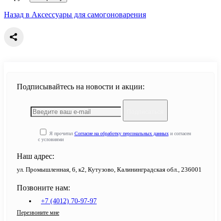
Назад в Аксессуары для самогоноварения
Подписывайтесь на новости и акции:
Подписаться
Я прочитал
Согласие на обработку персональных данных
и согласен
с условиями
Наш адрес:
ул. Промышленная, 6, к2, Кутузово, Калининградская обл., 236001
Позвоните нам:
+7 (4012) 70-97-97
Перезвоните мне