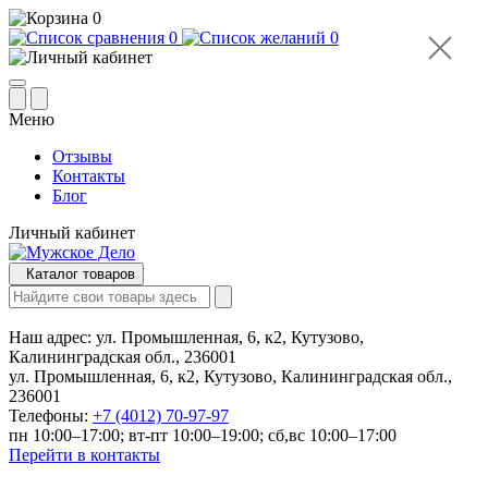
0
0
0
Меню
Отзывы
Контакты
Блог
Личный кабинет
Каталог товаров
Наш адрес:
ул. Промышленная, 6, к2, Кутузово,
Калининградская обл., 236001
ул. Промышленная, 6, к2, Кутузово, Калининградская обл.,
236001
Телефоны:
+7 (4012) 70-97-97
пн 10:00–17:00; вт-пт 10:00–19:00; сб,вс 10:00–17:00
Перейти в контакты