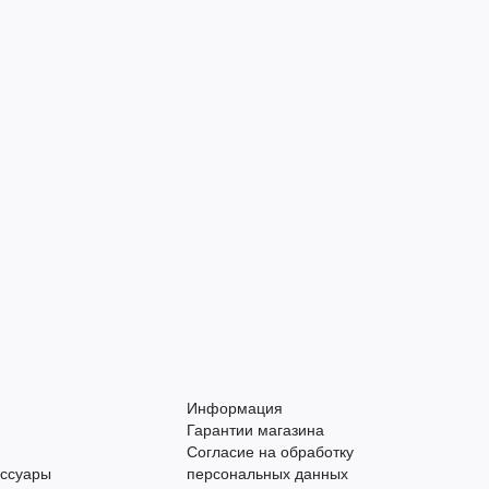
Информация
Гарантии магазина
Согласие на обработку
ессуары
персональных данных