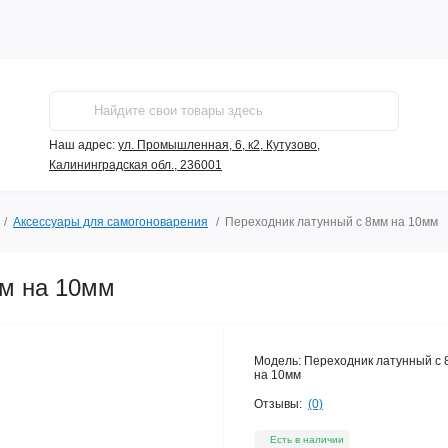
Наш адрес:
ул. Промышленная, 6, к2, Кутузово,
Калининградская обл., 236001
Аксессуары для самогоноварения
Переходник латунный с 8мм на 10мм
мм на 10мм
Модель:
Переходник латунный с 
на 10мм
Отзывы:
(0)
Есть в наличии