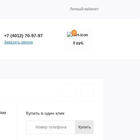
Личный кабинет
0
+7 (4012) 70-97-97
Заказать звонок
0 руб.
8мм
Купить в один клик
Купить