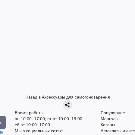
Назад в Аксессуары для самогоноварения
Время работы
Популярное
пн 10:00–17:00; вт-пт 10:00–19:00;
Мангалы
я
сб,вс 10:00–17:00
Казаны
Мы в социальных сетях:
Автоклавы и акс
ых