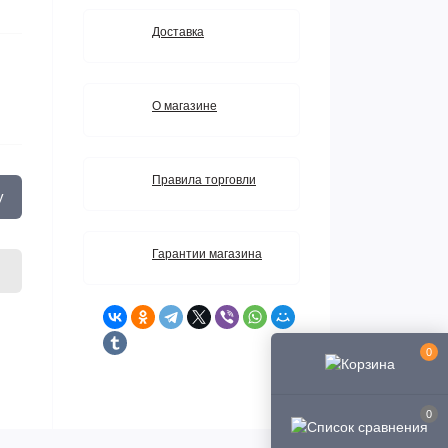
Доставка
О магазине
Правила торговли
у
Гарантии магазина
0
0