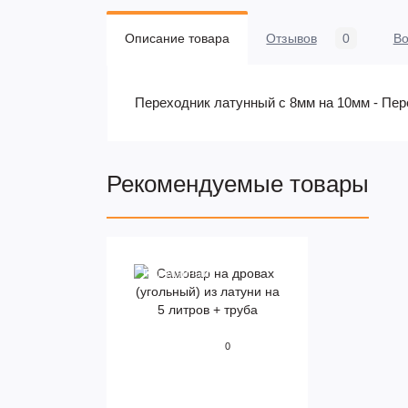
Описание товара
Отзывов
0
В
Переходник латунный с 8мм на 10мм - Пер
Рекомендуемые товары
Популярный
0