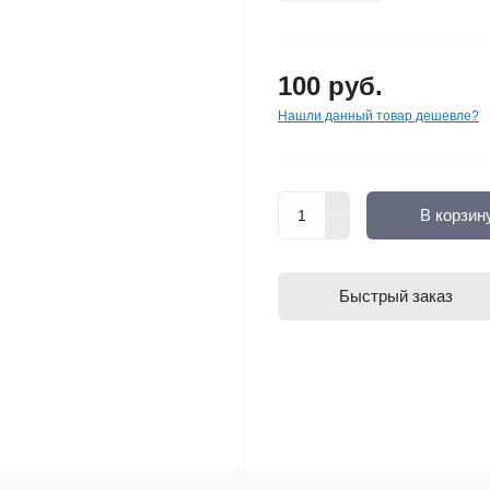
100 руб.
Нашли данный товар дешевле?
В корзин
Быстрый заказ