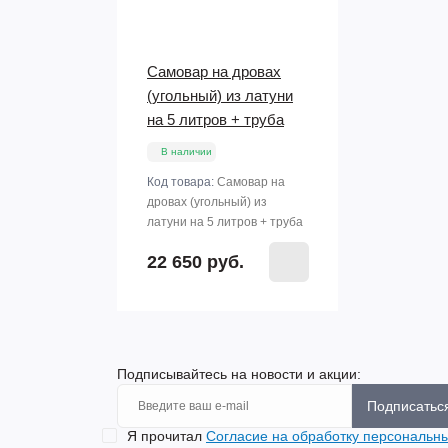
Самовар на дровах
(угольный) из латуни
на 5 литров + труба
В наличии
Код товара:
Самовар на
дровах (угольный) из
латуни на 5 литров + труба
22 650 руб.
Подписывайтесь на новости и акции:
Подписатьс
Я прочитал
Согласие на обработку персональн