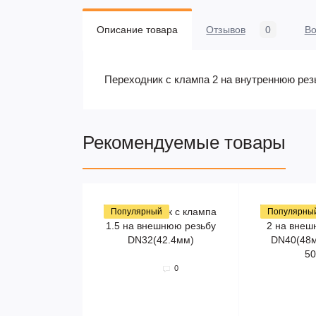
Описание товара
Отзывов
0
В
Переходник с клампа 2 на внутреннюю рез
Рекомендуемые товары
Популярный
Популярны
0