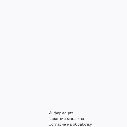
Информация
Гарантии магазина
Согласие на обработку