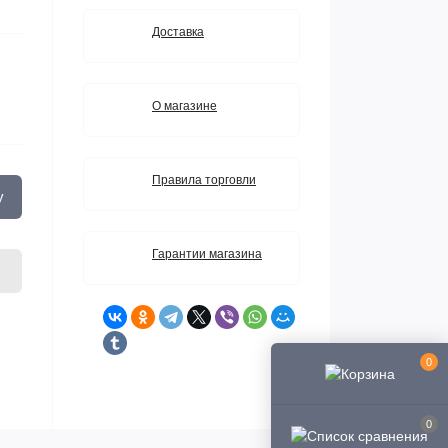
Доставка
О магазине
Правила торговли
у
Гарантии магазина
0
0