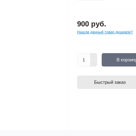
900 руб.
Нашли данный товар дешевле?
В корзин
Быстрый заказ