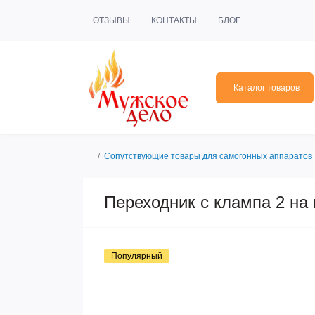
ОТЗЫВЫ
КОНТАКТЫ
БЛОГ
Каталог товаров
Сопутствующие товары для самогонных аппаратов
Переходник с клампа 2 на
Популярный