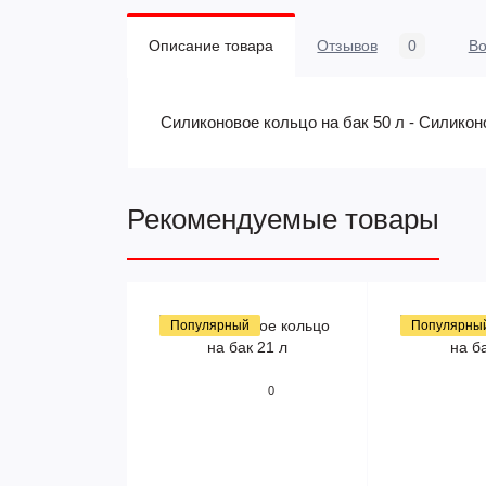
Описание товара
Отзывов
0
В
Силиконовое кольцо на бак 50 л - Силикон
Рекомендуемые товары
Популярный
Популярны
0