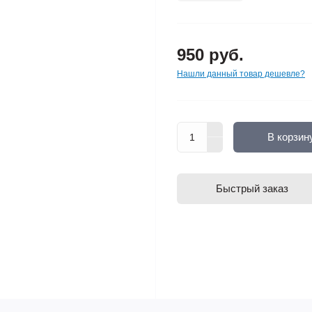
950 руб.
Нашли данный товар дешевле?
В корзин
Быстрый заказ