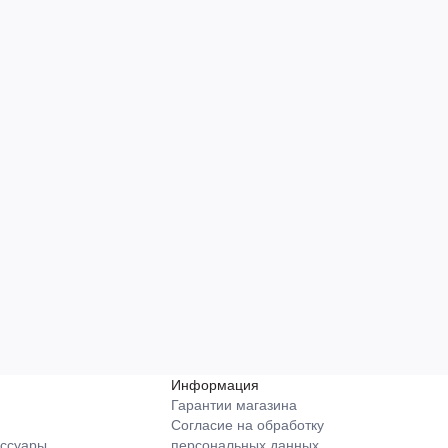
Информация
Гарантии магазина
Согласие на обработку
ессуары
персональных данных