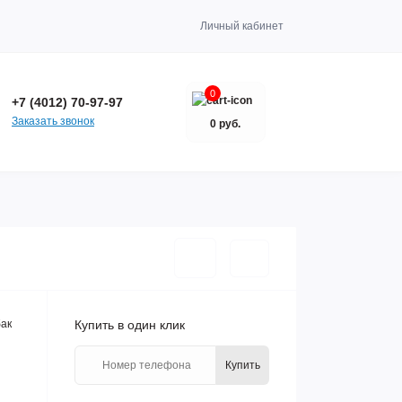
Личный кабинет
0
+7 (4012) 70-97-97
Заказать звонок
0 руб.
бак
Купить в один клик
Купить