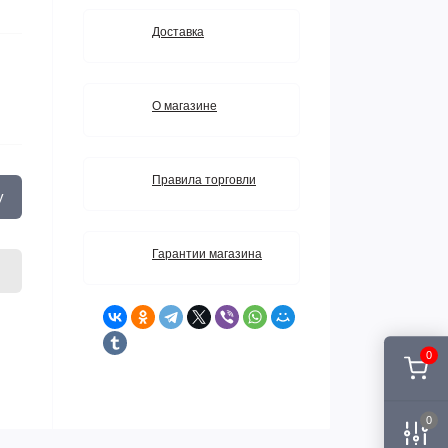
Доставка
О магазине
Правила торговли
у
Гарантии магазина
0
0