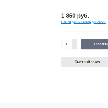
1 850 руб.
Нашли данный товар дешевле?
В корзин
Быстрый заказ