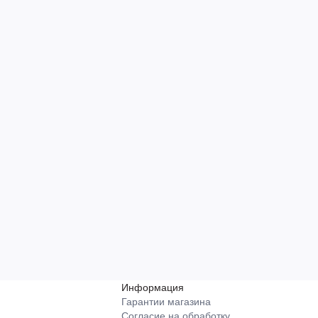
Информация
Гарантии магазина
Согласие на обработку