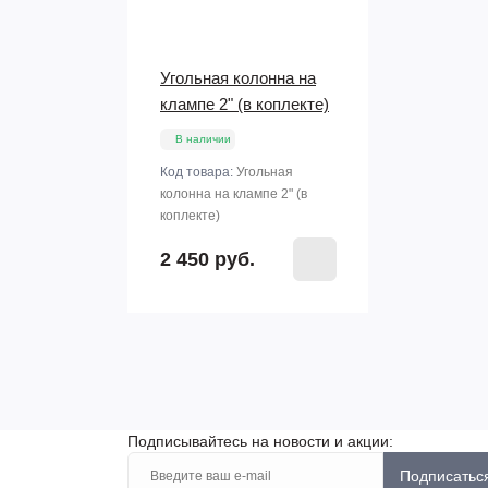
Угольная колонна на
клампе 2" (в коплекте)
В наличии
Код товара:
Угольная
колонна на клампе 2" (в
коплекте)
2 450 руб.
Подписывайтесь на новости и акции:
Подписатьс