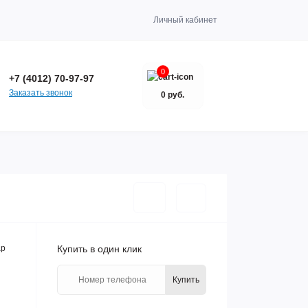
Личный кабинет
0
+7 (4012) 70-97-97
Заказать звонок
0 руб.
ар
Купить в один клик
Купить