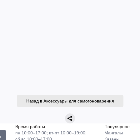
Назад в Аксессуары для самогоноварения
Время работы
Популярное
пн 10:00–17:00; вт-пт 10:00–19:00;
Мангалы
я
сб,вс 10:00–17:00
Казаны