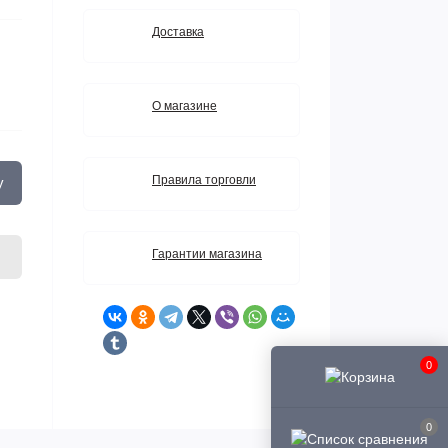
Доставка
О магазине
Правила торговли
у
Гарантии магазина
0
0