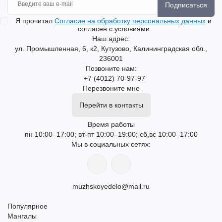
Подписаться
Я прочитал
Согласие на обработку персональных данных
и
согласен с условиями
Наш адрес:
ул. Промышленная, 6, к2, Кутузово, Калининградская обл.,
236001
Позвоните нам:
+7 (4012) 70-97-97
Перезвоните мне
Перейти в контакты
Время работы
пн 10:00–17:00; вт-пт 10:00–19:00; сб,вс 10:00–17:00
Мы в социальных сетях:
muzhskoyedelo@mail.ru
Популярное
Мангалы