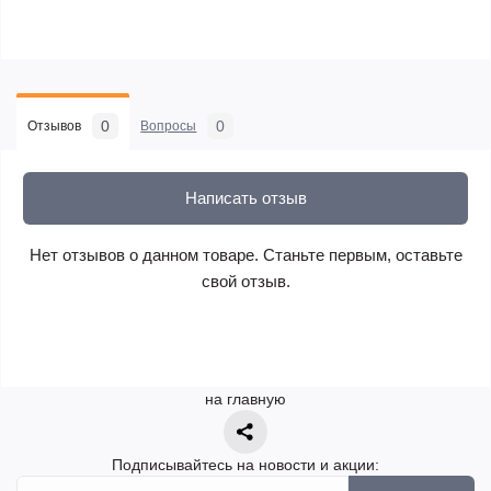
0
0
Отзывов
Вопросы
Написать отзыв
Нет отзывов о данном товаре. Станьте первым, оставьте
свой отзыв.
на главную
Подписывайтесь на новости и акции: