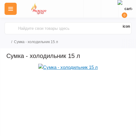
0
Сумка - холодильник 15 л
Сумка - холодильник 15 л