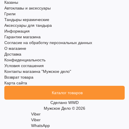
Казаны
Автоклавы и аксессуары
Грили
Тандыры керамические
Аксессуары для тандыра
Информация
Гарантии магазина
Согласие на обработку персональных данных
О магазине
Доставка
Конфиденциальность
Условия соглашения
Контакты магазина "Мужское дело"
Возврат товара
Карта сайта
Каталог товаров
Сделано
WWD
Мужское Дело © 2026
Viber
Viber
WhatsApp