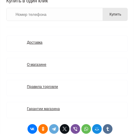
Купить в один клик
Купить
Доставка
О магазине
Правила торговли
Гарантии магазина