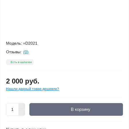
Модель:
=D2021
Отзывы:
(0)
Есть в наличии
2 000 руб.
Нашли данный товар дешевле?
В корзину