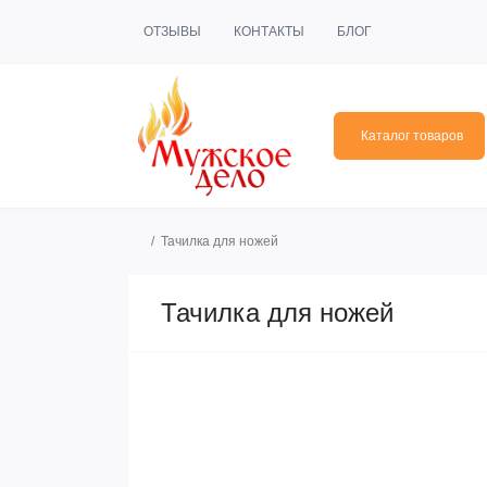
ОТЗЫВЫ
КОНТАКТЫ
БЛОГ
Каталог товаров
Тачилка для ножей
Тачилка для ножей