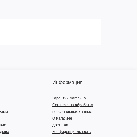
Информация
Гарантии магазина
Согласие на обработку
суары
персональных данных
О магазине
кие
Доставка
ндыра
Конфиденциальность