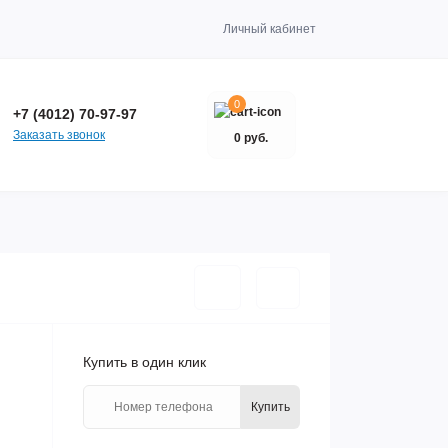
Личный кабинет
0
+7 (4012) 70-97-97
Заказать звонок
0 руб.
Купить в один клик
Купить