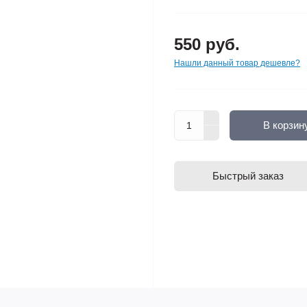
550 руб.
Нашли данный товар дешевле?
В корзин
Быстрый заказ