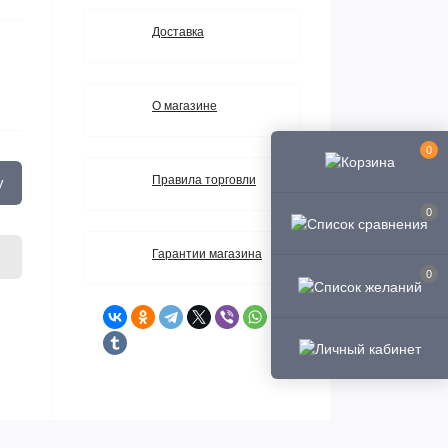
Доставка
О магазине
0
Правила торговли
у
0
Гарантии магазина
0