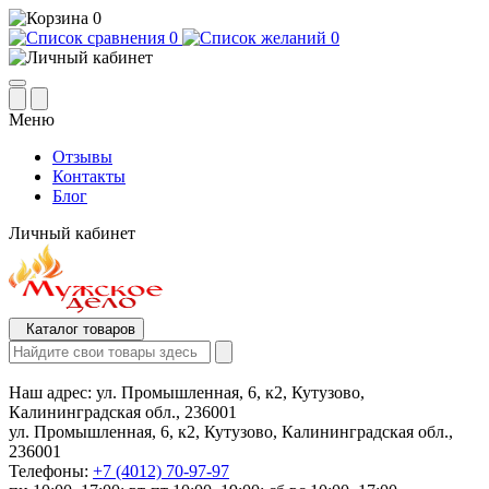
0
0
0
Меню
Отзывы
Контакты
Блог
Личный кабинет
Каталог товаров
Наш адрес:
ул. Промышленная, 6, к2, Кутузово,
Калининградская обл., 236001
ул. Промышленная, 6, к2, Кутузово, Калининградская обл.,
236001
Телефоны:
+7 (4012) 70-97-97