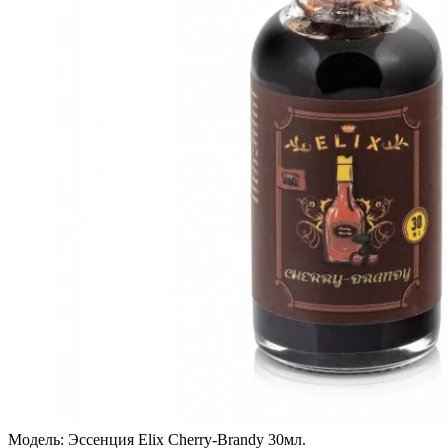
Модель:
Эссенция Elix Cherry-Brandy 30мл.