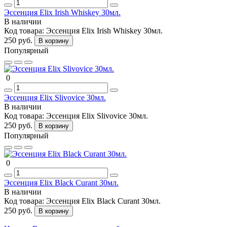
Эссенция Elix Irish Whiskey 30мл.
В наличии
Код товара:
Эссенция Elix Irish Whiskey 30мл.
250 руб.
В корзину
Популярный
0
Эссенция Elix Slivovice 30мл.
В наличии
Код товара:
Эссенция Elix Slivovice 30мл.
250 руб.
В корзину
Популярный
0
Эссенция Elix Black Curant 30мл.
В наличии
Код товара:
Эссенция Elix Black Curant 30мл.
250 руб.
В корзину