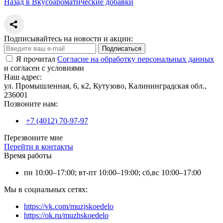
Назад в Вкусоароматические добавки
Подписывайтесь на новости и акции:
Подписаться
Я прочитал
Согласие на обработку персональных данных
и согласен с условиями
Наш адрес:
ул. Промышленная, 6, к2, Кутузово, Калининградская обл.,
236001
Позвоните нам:
+7 (4012) 70-97-97
Перезвоните мне
Перейти в контакты
Время работы
пн 10:00–17:00; вт-пт 10:00–19:00; сб,вс 10:00–17:00
Мы в социальных сетях:
https://vk.com/muzjskoedelo
https://ok.ru/muzhskoedelo