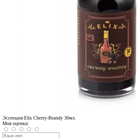
Эссенция Elix Cherry-Brandy 30мл.
Моя оценка: