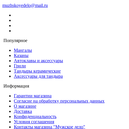
muzhskoyedelo@mail.ru
Популярное
Мангалы
Казаны
Автоклавы и аксессуары
Грили
Тандыры керамические
Аксессуары для тандыра
Информация
Гарантии магазина
Согласие на обработку персональных данных
О магазине
Доставка
Конфиденциальность
Условия соглашения
Контакты магазина "Мужское дело"