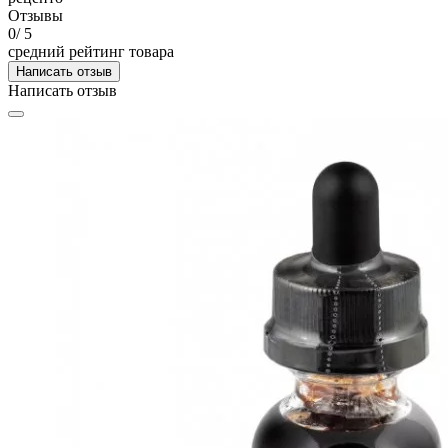
Отзывы
0
/ 5
средний рейтинг товара
Написать отзыв
Написать отзыв