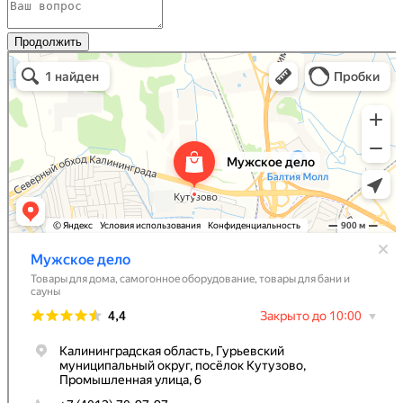
Продолжить
Мужское Дело
Товары для дома в Калининградской области
Самогонное оборудование в Калининградской области