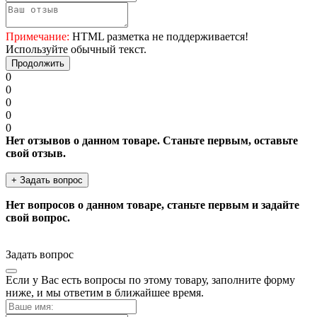
Примечание:
HTML разметка не поддерживается!
Используйте обычный текст.
Продолжить
0
0
0
0
0
Нет отзывов о данном товаре. Станьте первым, оставьте
свой отзыв.
+ Задать вопрос
Нет вопросов о данном товаре, станьте первым и задайте
свой вопрос.
Задать вопрос
Если у Вас есть вопросы по этому товару, заполните форму
ниже, и мы ответим в ближайшее время.