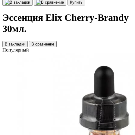
Купить
Эссенция Elix Cherry-Brandy
30мл.
В закладки
В сравнение
Популярный