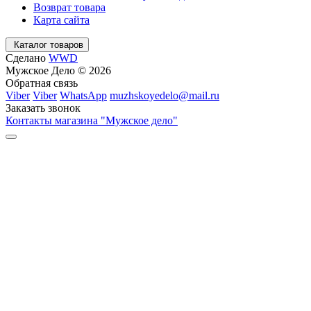
Возврат товара
Карта сайта
Каталог товаров
Сделано
WWD
Мужское Дело © 2026
Обратная связь
Viber
Viber
WhatsApp
muzhskoyedelo@mail.ru
Заказать звонок
Контакты магазина "Мужское дело"