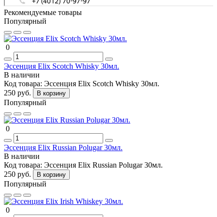
Рекомендуемые товары
Популярный
0
Эссенция Elix Scotch Whisky 30мл.
В наличии
Код товара:
Эссенция Elix Scotch Whisky 30мл.
250 руб.
В корзину
Популярный
0
Эссенция Elix Russian Polugar 30мл.
В наличии
Код товара:
Эссенция Elix Russian Polugar 30мл.
250 руб.
В корзину
Популярный
0