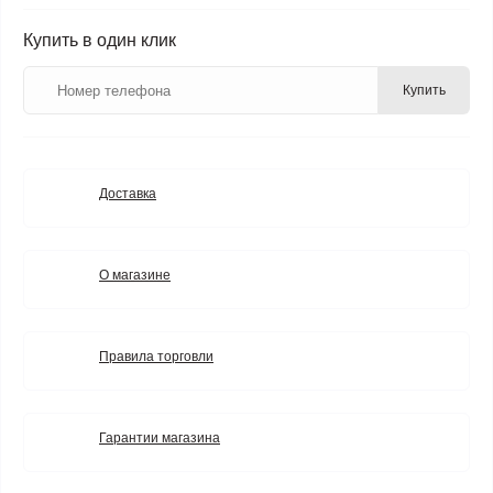
Купить в один клик
Купить
Доставка
О магазине
Правила торговли
Гарантии магазина