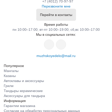
+7 (4012) 70-97-97
Перезвоните мне
Перейти в контакты
Время работы
пн 10:00–17:00; вт-пт 10:00–19:00; сб,вс 10:00–17:00
Мы в социальных сетях:
muzhskoyedelo@mail.ru
Популярное
Мангалы
Казаны
Автоклавы и аксессуары
Грили
Тандыры керамические
Аксессуары для тандыра
Информация
Гарантии магазина
Согласие на обработку персональных данных