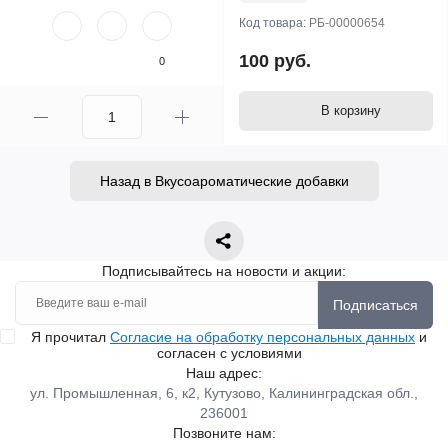
Код товара:
РБ-00000654
100 руб.
0
В корзину
Назад в Вкусоароматические добавки
Подписывайтесь на новости и акции:
Подписаться
Я прочитал
Согласие на обработку персональных данных
и
согласен с условиями
Наш адрес:
ул. Промышленная, 6, к2, Кутузово, Калининградская обл.,
236001
Позвоните нам: