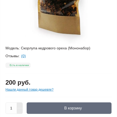
Модель:
Скорлупа кедрового ореха (Мононабор)
Отзывы:
(0)
Есть в наличии
200 руб.
Нашли данный товар дешевле?
В корзину