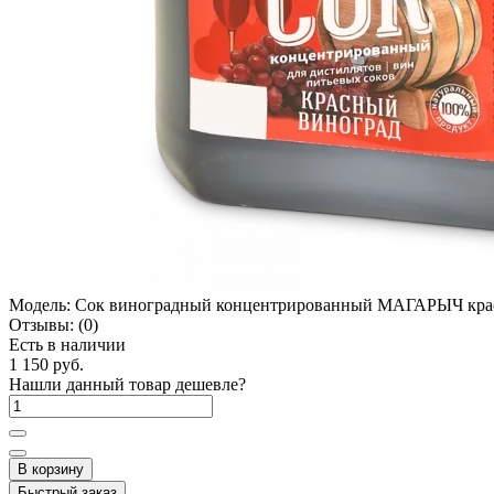
Модель:
Сок виноградный концентрированный МАГАРЫЧ крас
Отзывы:
(0)
Есть в наличии
1 150 руб.
Нашли данный товар дешевле?
В корзину
Быстрый заказ