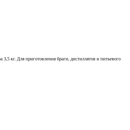
 кг. Для приготовления браги, дистиллятов и питьевого