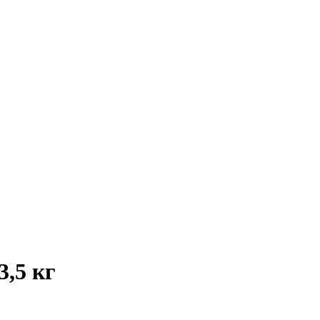
,5 кг