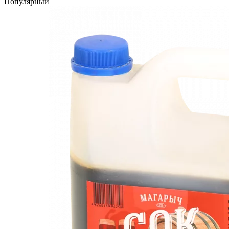
Популярный