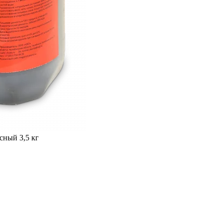
ный 3,5 кг