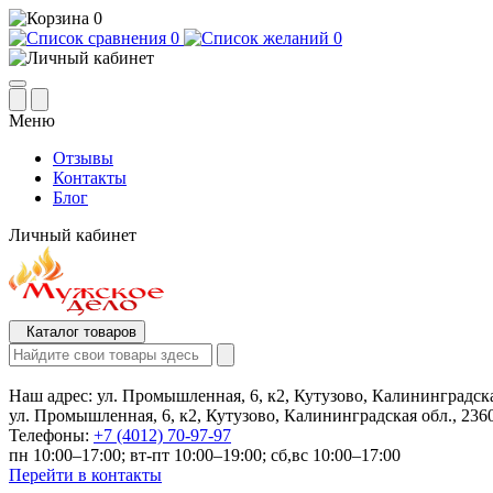
0
0
0
Меню
Отзывы
Контакты
Блог
Личный кабинет
Каталог товаров
Наш адрес:
ул. Промышленная, 6, к2, Кутузово, Калининградска
ул. Промышленная, 6, к2, Кутузово, Калининградская обл., 236
Телефоны:
+7 (4012) 70-97-97
пн 10:00–17:00; вт-пт 10:00–19:00; сб,вс 10:00–17:00
Перейти в контакты