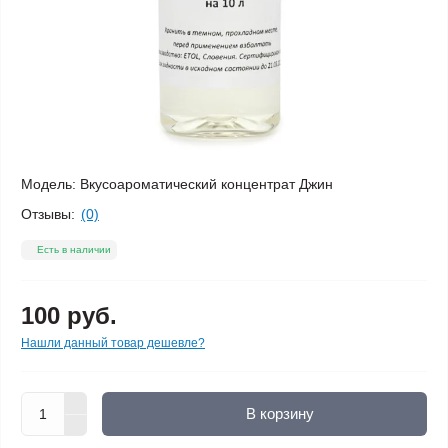
Модель:
Вкусоароматический концентрат Джин
Отзывы:
(0)
Есть в наличии
100 руб.
Нашли данный товар дешевле?
В корзину