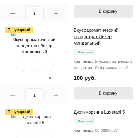
В корзину
Вкусоароматический
Популярный
концентрат Ликер
миндальный
В наличии
Код товара:
Вкусоароматический
концентрат Ликер миндальный
100 руб.
0
В корзину
Джин-корзина Luxstahl 5
Популярный
В наличии
Код товара:
00-00000037