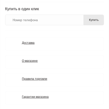
Купить в один клик
Купить
Доставка
О магазине
Правила торговли
Гарантии магазина