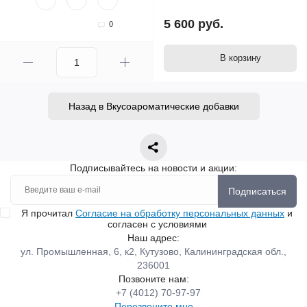
5 600 руб.
0
В корзину
Назад в Вкусоароматические добавки
Подписывайтесь на новости и акции:
Подписаться
Я прочитал
Согласие на обработку персональных данных
и
согласен с условиями
Наш адрес:
ул. Промышленная, 6, к2, Кутузово, Калининградская обл.,
236001
Позвоните нам:
+7 (4012) 70-97-97
Перезвоните мне