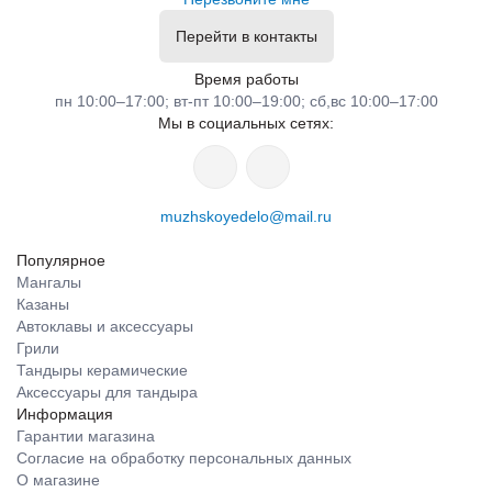
Перейти в контакты
Время работы
пн 10:00–17:00; вт-пт 10:00–19:00; сб,вс 10:00–17:00
Мы в социальных сетях:
muzhskoyedelo@mail.ru
Популярное
Мангалы
Казаны
Автоклавы и аксессуары
Грили
Тандыры керамические
Аксессуары для тандыра
Информация
Гарантии магазина
Согласие на обработку персональных данных
О магазине