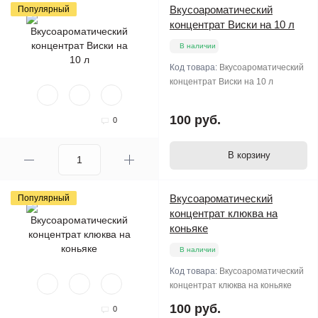
Вкусоароматический
Популярный
концентрат Виски на 10 л
В наличии
Код товара:
Вкусоароматический
концентрат Виски на 10 л
100 руб.
0
В корзину
Вкусоароматический
Популярный
концентрат клюква на
коньяке
В наличии
Код товара:
Вкусоароматический
концентрат клюква на коньяке
100 руб.
0