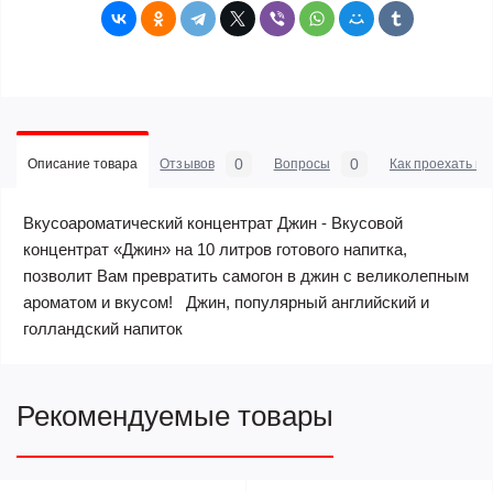
0
0
Описание товара
Отзывов
Вопросы
Как проехать в 
Вкусоароматический концентрат Джин - Вкусовой
концентрат «Джин» на 10 литров готового напитка,
позволит Вам превратить самогон в джин с великолепным
ароматом и вкусом! Джин, популярный английский и
голландский напиток
Рекомендуемые товары