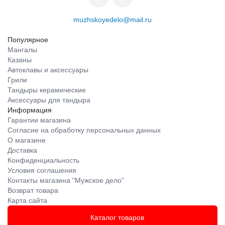
muzhskoyedelo@mail.ru
Популярное
Мангалы
Казаны
Автоклавы и аксессуары
Грили
Тандыры керамические
Аксессуары для тандыра
Информация
Гарантии магазина
Согласие на обработку персональных данных
О магазине
Доставка
Конфиденциальность
Условия соглашения
Контакты магазина "Мужское дело"
Возврат товара
Карта сайта
Каталог товаров