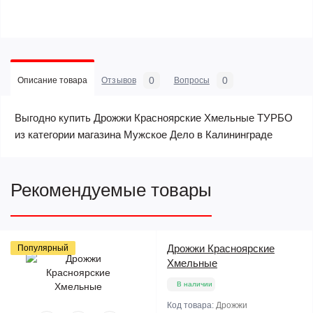
0
0
Описание товара
Отзывов
Вопросы
Выгодно купить Дрожжи Красноярские Хмельные ТУРБО
из категории магазина Мужское Дело в Калининграде
Рекомендуемые товары
Дрожжи Красноярские
Популярный
Хмельные
В наличии
Код товара:
Дрожжи