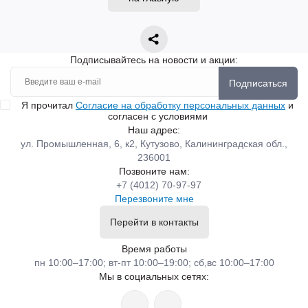
Подписывайтесь на новости и акции:
Подписаться
Я прочитал
Согласие на обработку персональных данных
и
согласен с условиями
Наш адрес:
ул. Промышленная, 6, к2, Кутузово, Калининградская обл.,
236001
Позвоните нам:
+7 (4012) 70-97-97
Перезвоните мне
Перейти в контакты
Время работы
пн 10:00–17:00; вт-пт 10:00–19:00; сб,вс 10:00–17:00
Мы в социальных сетях: