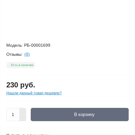
Модель:
РБ-00001699
Отзывы:
(0)
Есть в наличии
230 руб.
Нашли данный товар дешевле?
В корзину