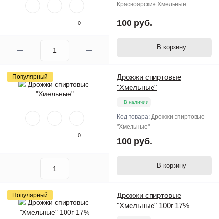
Красноярские Хмельные
100 руб.
0
В корзину
Дрожжи спиртовые
Популярный
"Хмельные"
В наличии
Код товара:
Дрожжи спиртовые
"Хмельные"
0
100 руб.
В корзину
Дрожжи спиртовые
Популярный
"Хмельные" 100г 17%