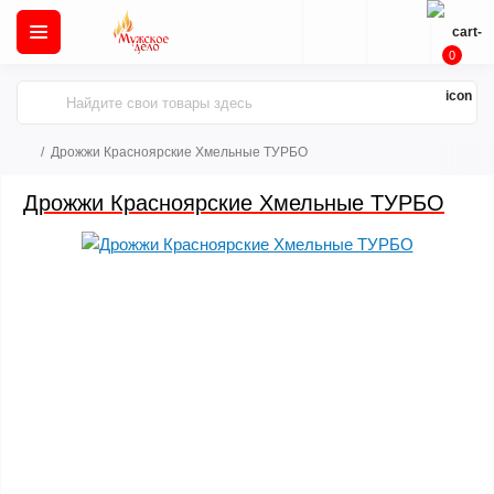
0
Дрожжи Красноярские Хмельные ТУРБО
Дрожжи Красноярские Хмельные ТУРБО