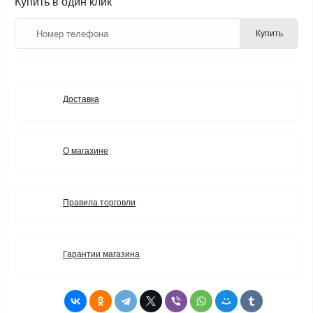
Купить в один клик
Купить
Доставка
О магазине
Правила торговли
Гарантии магазина