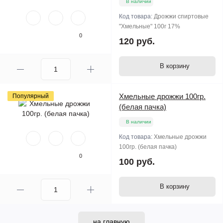
В наличии
Код товара:
Дрожжи спиртовые
"Хмельные" 100г 17%
0
120 руб.
В корзину
Хмельные дрожжи 100гр.
Популярный
(белая пачка)
В наличии
Код товара:
Хмельные дрожжи
100гр. (белая пачка)
0
100 руб.
В корзину
на главную