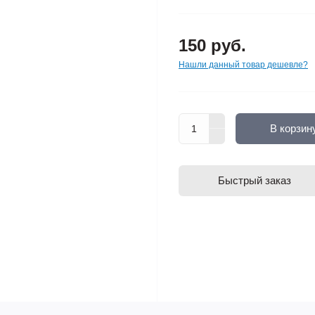
150 руб.
Нашли данный товар дешевле?
В корзин
Быстрый заказ