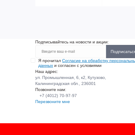
Подписывайтесь на новости и акции:
Подписатьс
Я прочитал
Согласие на обработку персональн
данных
и согласен с условиями
Наш адрес:
ул. Промышленная, 6, к2, Кутузово,
Калининградская обл., 236001
Позвоните нам:
+7 (4012) 70-97-97
Перезвоните мне