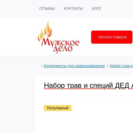
ОТЗЫВЫ
КОНТАКТЫ
БЛОГ
Каталог товаров
Ингредиенты для самогоноварения
Набор трав д
Набор трав и специй ДЕД
Популярный