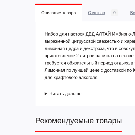
Описание товара
Отзывов
0
В
Набор для настоек ДЕД АЛТАЙ Имбирно-Ли
выраженной цитрусовой свежестью и хара
лимонная цедра и декстроза, что в совок
приготовление 2 литров напитка на основе
требуется обязательный период отдыха в 
Лимонная по лучшей цене с доставкой по 
для крафтового алкоголя.
Читать дальше
Рекомендуемые товары