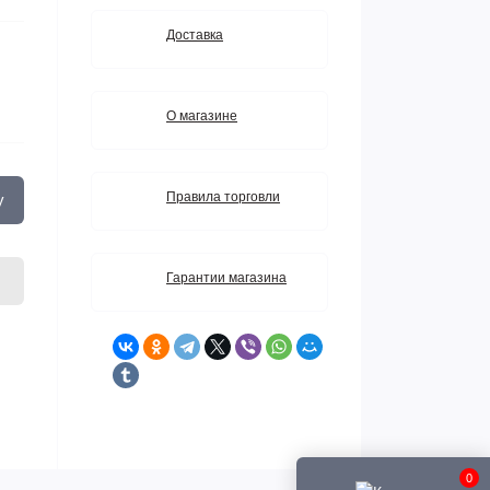
Доставка
О магазине
Правила торговли
у
Гарантии магазина
0