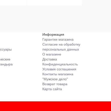
Информация
Гарантии магазина
Согласие на обработку
ессуары
персональных данных
О магазине
ческие
Доставка
тандыра
Конфиденциальность
Условия соглашения
Контакты магазина
"Мужское дело"
Возврат товара
Карта сайта