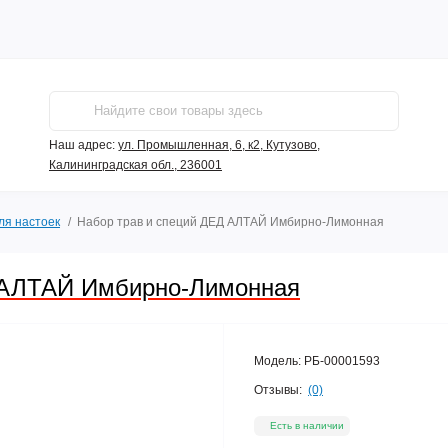
Наш адрес:
ул. Промышленная, 6, к2, Кутузово,
Калининградская обл., 236001
ля настоек
Набор трав и специй ДЕД АЛТАЙ Имбирно-Лимонная
 АЛТАЙ Имбирно-Лимонная
Модель:
РБ-00001593
Отзывы:
(0)
Есть в наличии