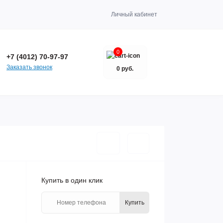
Личный кабинет
0
+7 (4012) 70-97-97
Заказать звонок
0 руб.
Купить в один клик
Купить