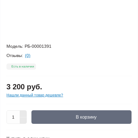
Модель:
РБ-00001391
Отзывы:
(0)
Есть в наличии
3 200 руб.
Нашли данный товар дешевле?
В корзину