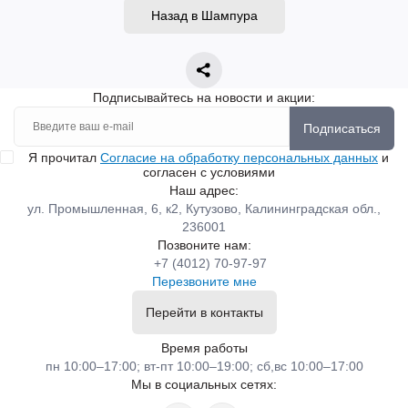
Назад в Шампура
Подписывайтесь на новости и акции:
Подписаться
Я прочитал
Согласие на обработку персональных данных
и
согласен с условиями
Наш адрес:
ул. Промышленная, 6, к2, Кутузово, Калининградская обл.,
236001
Позвоните нам:
+7 (4012) 70-97-97
Перезвоните мне
Перейти в контакты
Время работы
пн 10:00–17:00; вт-пт 10:00–19:00; сб,вс 10:00–17:00
Мы в социальных сетях: