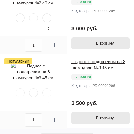
В наличии
Код товара:
РБ-00001205
3 600 руб.
0
В корзину
Поднос с подогревом на 8
Популярный
шампуров №3 45 см
В наличии
Код товара:
РБ-00001206
3 500 руб.
0
В корзину