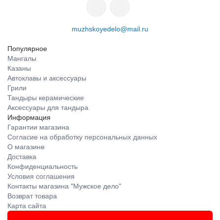
muzhskoyedelo@mail.ru
Популярное
Мангалы
Казаны
Автоклавы и аксессуары
Грили
Тандыры керамические
Аксессуары для тандыра
Информация
Гарантии магазина
Согласие на обработку персональных данных
О магазине
Доставка
Конфиденциальность
Условия соглашения
Контакты магазина "Мужское дело"
Возврат товара
Карта сайта