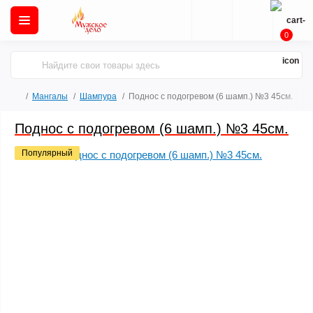
0
Мангалы
Шампура
Поднос с подогревом (6 шамп.) №3 45см.
Поднос с подогревом (6 шамп.) №3 45см.
Популярный