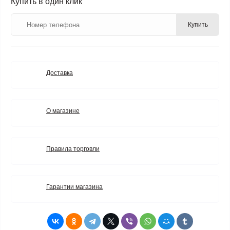
Купить в один клик
Купить
Доставка
О магазине
Правила торговли
Гарантии магазина