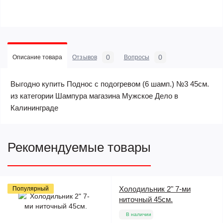
0
0
Описание товара
Отзывов
Вопросы
Выгодно купить Поднос с подогревом (6 шамп.) №3 45см.
из категории Шампура магазина Мужское Дело в
Калининграде
Рекомендуемые товары
Холодильник 2" 7-ми
Популярный
ниточный 45см.
В наличии