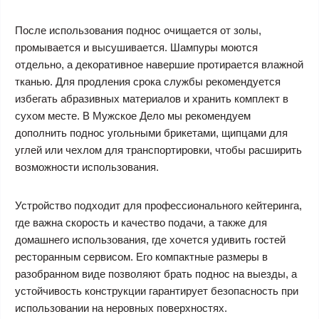
После использования поднос очищается от золы,
промывается и высушивается. Шампуры моются
отдельно, а декоративное навершие протирается влажной
тканью. Для продления срока службы рекомендуется
избегать абразивных материалов и хранить комплект в
сухом месте. В Мужское Дело мы рекомендуем
дополнить поднос угольными брикетами, щипцами для
углей или чехлом для транспортировки, чтобы расширить
возможности использования.
Устройство подходит для профессионального кейтеринга,
где важна скорость и качество подачи, а также для
домашнего использования, где хочется удивить гостей
ресторанным сервисом. Его компактные размеры в
разобранном виде позволяют брать поднос на выезды, а
устойчивость конструкции гарантирует безопасность при
использовании на неровных поверхностях.