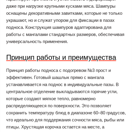
даже при нагрузке крупными кусками мяса. Шампуры
оснащены декоративными завитками, которые не только
украшают, но и служат упором для фиксации в пазах
подноса. Конструкция шампуров адаптирована для
работы с мангалами стандартных размеров, обеспечивая
универсальность применения.
Принцип работы и преимущества
Принцип работы подноса с подогревом №3 прост и
эффективен. Готовый шашлык прямо с мангала
устанавливается на поднос в индивидуальные пазы. В
центральное отделение выкладываются горячие угли,
которые создают мягкое тепло, равномерно
распределяющееся по поверхности. Это позволяет
сохранить температуру блюд в диапазоне 60–80 градусов,
что идеально для поддержания сочности мяса, рыбы или
птицы. Хрустящая корочка остается на месте, а