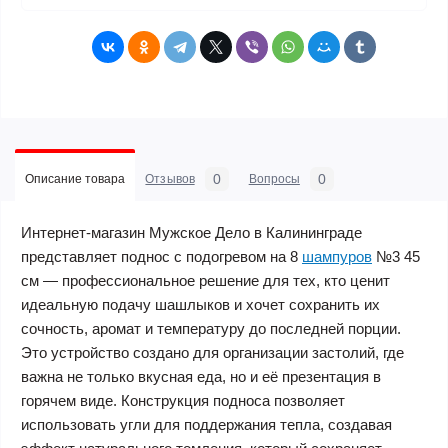
0
0
Описание товара
Отзывов
Вопросы
Интернет-магазин Мужское Дело в Калининграде
представляет поднос с подогревом на 8
шампуров
№3 45
см — профессиональное решение для тех, кто ценит
идеальную подачу шашлыков и хочет сохранить их
сочность, аромат и температуру до последней порции.
Это устройство создано для организации застолий, где
важна не только вкусная еда, но и её презентация в
горячем виде. Конструкция подноса позволяет
использовать угли для поддержания тепла, создавая