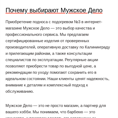
Почему выбирают Мужское Дело
Приобретение подноса с подогревом №3 в интернет-
магазине Мужское Дело — это выбор качества и
профессионального сервиса. Мы предлагаем
сертифицированные изделия от проверенных
производителей, оперативную доставку по Калининграду
и прилегающим районам, а также консультации
специалистов по эксплуатации. Регулярные акции
позволяют приобрести товар по выгодной цене, а
рекомендации по уходу помогают сохранить его в
идеальном состоянии. Наши клиенты ценят надежность,
внимание к деталям и комплексный подход к
обслуживанию.
Мужское Дело — это не просто магазин, а партнер для
вашего хобби. Мы понимаем, что барбекю — это