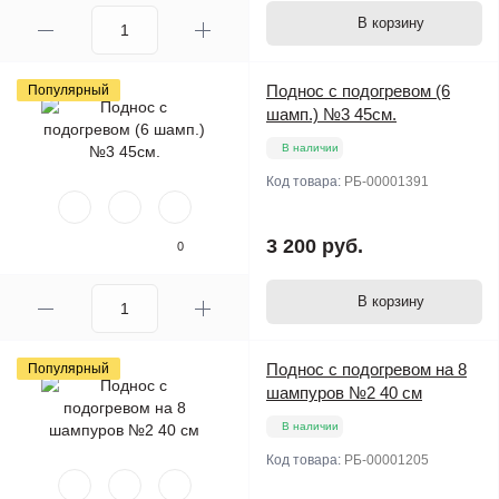
В корзину
Поднос с подогревом (6
Популярный
шамп.) №3 45см.
В наличии
Код товара:
РБ-00001391
3 200 руб.
0
В корзину
Поднос с подогревом на 8
Популярный
шампуров №2 40 см
В наличии
Код товара:
РБ-00001205