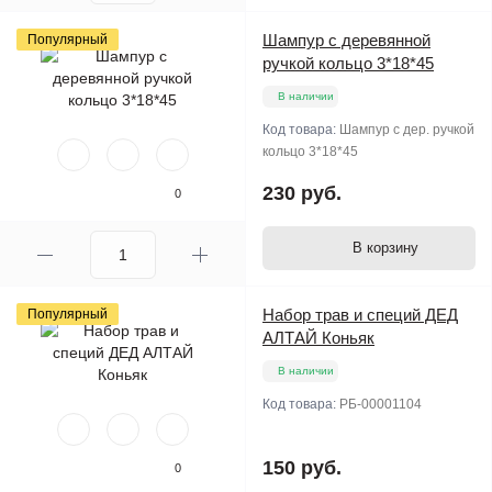
Шампур с деревянной
Популярный
ручкой кольцо 3*18*45
В наличии
Код товара:
Шампур с дер. ручкой
кольцо 3*18*45
230 руб.
0
В корзину
Набор трав и специй ДЕД
Популярный
АЛТАЙ Коньяк
В наличии
Код товара:
РБ-00001104
150 руб.
0