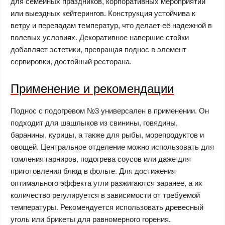
для семейных праздников, корпоративных мероприятий
или выездных кейтерингов. Конструкция устойчива к
ветру и перепадам температур, что делает её надежной в
полевых условиях. Декоративное навершие стойки
добавляет эстетики, превращая поднос в элемент
сервировки, достойный ресторана.
Применение и рекомендации
Поднос с подогревом №3 универсален в применении. Он
подходит для шашлыков из свинины, говядины,
баранины, курицы, а также для рыбы, морепродуктов и
овощей. Центральное отделение можно использовать для
томления гарниров, подогрева соусов или даже для
приготовления блюд в фольге. Для достижения
оптимального эффекта угли разжигаются заранее, а их
количество регулируется в зависимости от требуемой
температуры. Рекомендуется использовать древесный
уголь или брикеты для равномерного горения.