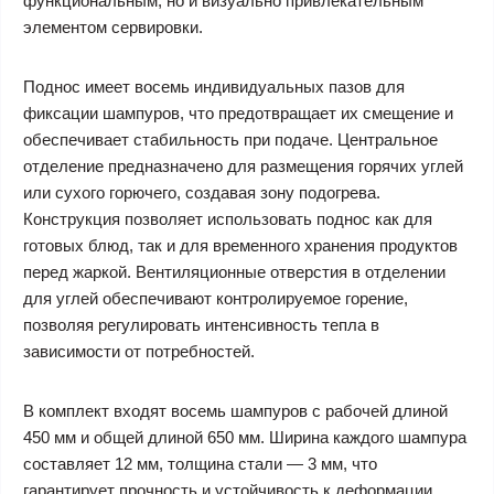
функциональным, но и визуально привлекательным
элементом сервировки.
Поднос имеет восемь индивидуальных пазов для
фиксации шампуров, что предотвращает их смещение и
обеспечивает стабильность при подаче. Центральное
отделение предназначено для размещения горячих углей
или сухого горючего, создавая зону подогрева.
Конструкция позволяет использовать поднос как для
готовых блюд, так и для временного хранения продуктов
перед жаркой. Вентиляционные отверстия в отделении
для углей обеспечивают контролируемое горение,
позволяя регулировать интенсивность тепла в
зависимости от потребностей.
В комплект входят восемь шампуров с рабочей длиной
450 мм и общей длиной 650 мм. Ширина каждого шампура
составляет 12 мм, толщина стали — 3 мм, что
гарантирует прочность и устойчивость к деформации