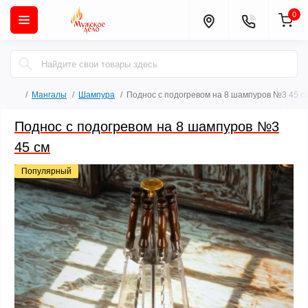
0
Мангалы
Шампура
Поднос с подогревом на 8 шампуров №3 45 с
Поднос с подогревом на 8 шампуров №3
45 см
Популярный