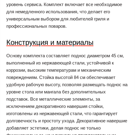
уровень сервиса. Комплект включает все необходимое
для немедленного использования, что делает его
универсальным выбором для любителей гриля и
профессиональных поваров.
Конструкция и материалы
Основу комплекта составляет поднос диаметром 45 см,
выполненный из нержавеющей стали, устойчивой к
коррозии, высоким температурам и механическим
повреждениям. Стойка высотой 84 см обеспечивает
удобную рабочую высоту, позволяя размещать поднос на
уровне стола или мангала без дополнительных
подставок. Все металлические элементы, за
исключением декоративного навершия стойки,
изготовлены из нержавеющей стали, что гарантирует
долговечность и простоту ухода. Декоративное навершие
добавляет эстетики, делая поднос не только