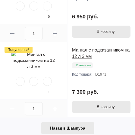
6 950 руб.
0
В корзину
Мангал с подказанником на
Популярный
12 л 3 мм
В наличии
Код товара:
=D1971
7 300 руб.
1
В корзину
Назад в Шампура