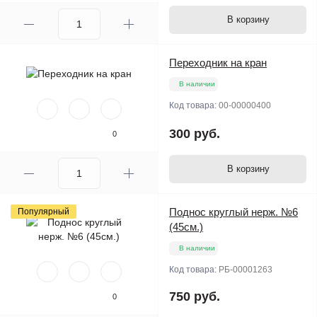
В корзину
Переходник на кран
В наличии
Код товара:
00-00000400
300 руб.
0
В корзину
Поднос круглый нерж. №6
Популярный
(45см.)
В наличии
Код товара:
РБ-00001263
750 руб.
0