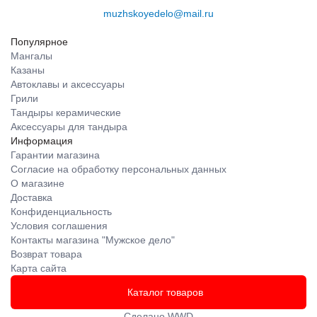
muzhskoyedelo@mail.ru
Популярное
Мангалы
Казаны
Автоклавы и аксессуары
Грили
Тандыры керамические
Аксессуары для тандыра
Информация
Гарантии магазина
Согласие на обработку персональных данных
О магазине
Доставка
Конфиденциальность
Условия соглашения
Контакты магазина "Мужское дело"
Возврат товара
Карта сайта
Каталог товаров
Сделано
WWD