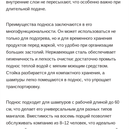
внутренние слои не пересыхают, что особенно важно при
длительной подаче.
Преимущества подноса заключаются в его
многофункциональности. Он может использоваться не
только для подогрева, но и для временного хранения
продуктов перед жаркой, что удобно при организации
больших застолий. Нержавеющая сталь обеспечивает
гигиеничность и легкость очистки: достаточно промыть
поднос теплой водой с мягким моющим средством.
Стойка разбирается для компактного хранения, а
шампуры легко помещаются в поднос, что упрощает
транспортировку.
Поднос подходит для шампуров с рабочей длиной до 60
см, что делает его универсальным для разных типов
мангалов. Вместимость на восемь порций позволяет
обслуживать компанию из 8–12 человек, что идеально