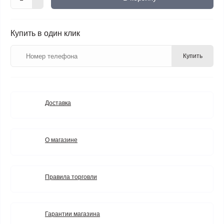
Купить в один клик
Купить
Доставка
О магазине
Правила торговли
Гарантии магазина