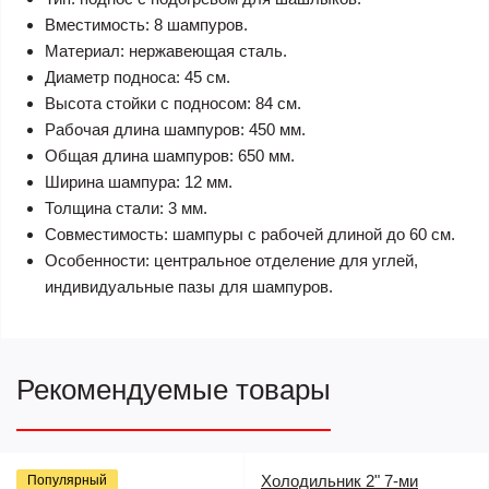
Вместимость: 8 шампуров.
Материал: нержавеющая сталь.
Диаметр подноса: 45 см.
Высота стойки с подносом: 84 см.
Рабочая длина шампуров: 450 мм.
Общая длина шампуров: 650 мм.
Ширина шампура: 12 мм.
Толщина стали: 3 мм.
Совместимость: шампуры с рабочей длиной до 60 см.
Особенности: центральное отделение для углей,
индивидуальные пазы для шампуров.
Рекомендуемые товары
Холодильник 2" 7-ми
Популярный