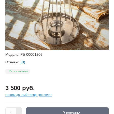
Модель:
РБ-00001206
Отзывы:
(0)
Есть в наличии
3 500 руб.
Нашли данный товар дешевле?
В корзину