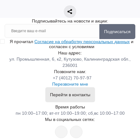
Подписывайтесь на новости и акции:
Подписаться
Я прочитал
Согласие на обработку персональных данных
и
согласен с условиями
Наш адрес:
ул. Промышленная, 6, к2, Кутузово, Калининградская обл.,
236001
Позвоните нам:
+7 (4012) 70-97-97
Перезвоните мне
Перейти в контакты
Время работы
пн 10:00–17:00; вт-пт 10:00–19:00; сб,вс 10:00–17:00
Мы в социальных сетях: