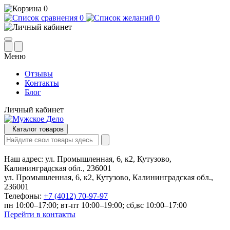
0
0
0
Меню
Отзывы
Контакты
Блог
Личный кабинет
Каталог товаров
Наш адрес:
ул. Промышленная, 6, к2, Кутузово,
Калининградская обл., 236001
ул. Промышленная, 6, к2, Кутузово, Калининградская обл.,
236001
Телефоны:
+7 (4012) 70-97-97
пн 10:00–17:00; вт-пт 10:00–19:00; сб,вс 10:00–17:00
Перейти в контакты