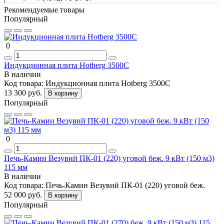
Рекомендуемые товары
Популярный
0
Индукционная плита Hotberg 3500C
В наличии
Код товара:
Индукционная плита Hotberg 3500C
13 300 руб.
В корзину
Популярный
0
Печь-Камин Везувий ПК-01 (220) уговой беж. 9 кВт (150 м3)
115 мм
В наличии
Код товара:
Печь-Камин Везувий ПК-01 (220) уговой беж.
52 000 руб.
В корзину
Популярный