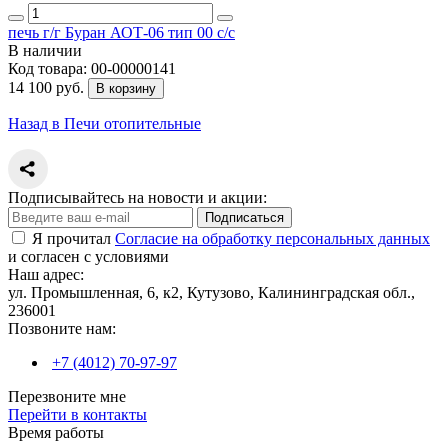
печь г/г Буран АОТ-06 тип 00 с/с
В наличии
Код товара:
00-00000141
14 100 руб.
В корзину
Назад в Печи отопительные
Подписывайтесь на новости и акции:
Подписаться
Я прочитал
Согласие на обработку персональных данных
и согласен с условиями
Наш адрес:
ул. Промышленная, 6, к2, Кутузово, Калининградская обл.,
236001
Позвоните нам:
+7 (4012) 70-97-97
Перезвоните мне
Перейти в контакты
Время работы