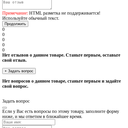
Примечание:
HTML разметка не поддерживается!
Используйте обычный текст.
Продолжить
0
0
0
0
0
Нет отзывов о данном товаре. Станьте первым, оставьте
свой отзыв.
+ Задать вопрос
Нет вопросов о данном товаре, станьте первым и задайте
свой вопрос.
Задать вопрос
Если у Вас есть вопросы по этому товару, заполните форму
ниже, и мы ответим в ближайшее время.