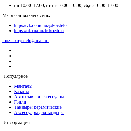
пн 10:00–17:00; вт-пт 10:00–19:00; сб,вс 10:00–17:00
Мы в социальных сетях:
https://vk.com/muzjskoedelo
https://ok.ru/muzhskoedelo
muzhskoyedelo@mail.ru
Популярное
Мангалы
Казаны
Автоклавы и аксессуары
Грили
Тандыры керамические
Аксессуары для тандыра
Информация