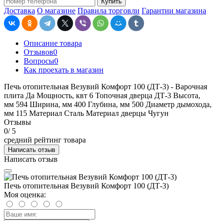
Купить
Доставка
О магазине
Правила торговли
Гарантии магазина
Описание товара
Отзывов
0
Вопросы
0
Как проехать в магазин
Печь отопительная Везувий Комфорт 100 (ДТ-3) - Варочная
плита Да Мощность, квт 6 Топочная дверца ДТ-3 Высота,
мм 594 Ширина, мм 400 Глубина, мм 500 Диаметр дымохода,
мм 115 Материал Сталь Материал дверцы Чугун
Отзывы
0
/ 5
средний рейтинг товара
Написать отзыв
Написать отзыв
Печь отопительная Везувий Комфорт 100 (ДТ-3)
Моя оценка: