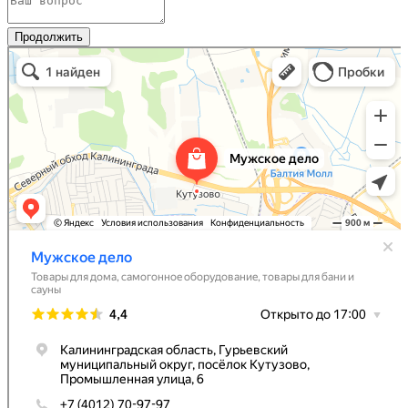
Продолжить
Мужское Дело
Товары для дома в Калининградской области
Самогонное оборудование в Калининградской области