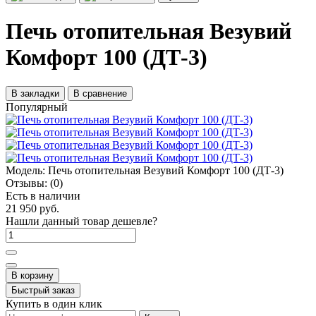
Печь отопительная Везувий
Комфорт 100 (ДТ-3)
В закладки
В сравнение
Популярный
Модель:
Печь отопительная Везувий Комфорт 100 (ДТ-3)
Отзывы:
(0)
Есть в наличии
21 950 руб.
Нашли данный товар дешевле?
В корзину
Быстрый заказ
Купить в один клик