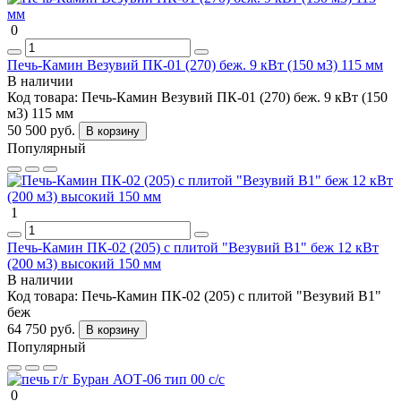
0
Печь-Камин Везувий ПК-01 (270) беж. 9 кВт (150 м3) 115 мм
В наличии
Код товара:
Печь-Камин Везувий ПК-01 (270) беж. 9 кВт (150
м3) 115 мм
50 500 руб.
В корзину
Популярный
1
Печь-Камин ПК-02 (205) с плитой "Везувий В1" беж 12 кВт
(200 м3) высокий 150 мм
В наличии
Код товара:
Печь-Камин ПК-02 (205) с плитой "Везувий В1"
беж
64 750 руб.
В корзину
Популярный
0